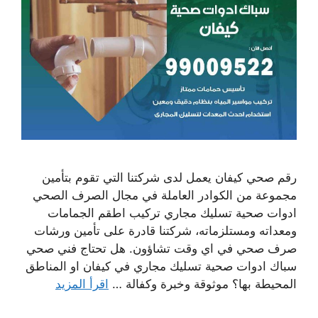
رقم صحي كيفان يعمل لدى شركتنا التي تقوم بتأمين
مجموعة من الكوادر العاملة في مجال الصرف الصحي
ادوات صحية تسليك مجاري تركيب اطقم الجمامات
ومعداته ومستلزماته، شركتنا قادرة على تأمين ورشات
صرف صحي في اي وقت تشاؤون. هل تحتاج فني صحي
سباك ادوات صحية تسليك مجاري في كيفان او المناطق
المحيطة بها؟ موثوقة وخبرة وكفالة …
اقرأ المزيد