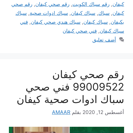
كيفان
,
رقم سباك الكويت
,
رقم صحي كيفان
,
رقم صحي
كيفان
,
سباك
,
سباك كيفان
,
سباك ادوات صحية
,
سباك
بكيفان
,
سباك كيفان
,
سباك هندي صحي كيفان
,
فني
سباك كيفان
,
فني صحي كيفان
أضف تعليق
رقم صحي كيفان
99009522 فني صحي
سباك ادوات صحية كيفان
أغسطس 12, 2020
بقلم
AMAAR