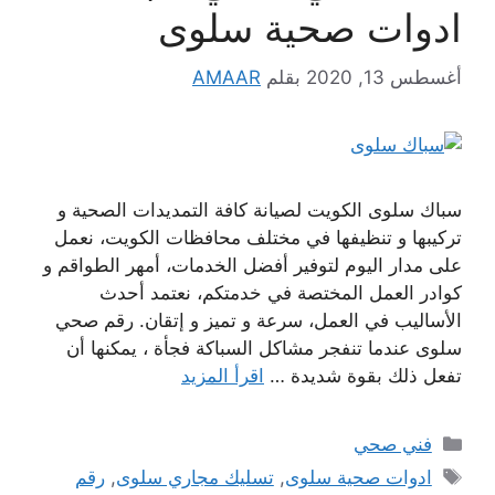
ادوات صحية سلوى
أغسطس 13, 2020
بقلم
AMAAR
سباك سلوى الكويت لصيانة كافة التمديدات الصحية و
تركيبها و تنظيفها في مختلف محافظات الكويت، نعمل
على مدار اليوم لتوفير أفضل الخدمات، أمهر الطواقم و
كوادر العمل المختصة في خدمتكم، نعتمد أحدث
الأساليب في العمل، سرعة و تميز و إتقان. رقم صحي
سلوى عندما تنفجر مشاكل السباكة فجأة ، يمكنها أن
تفعل ذلك بقوة شديدة …
اقرأ المزيد
التصنيفات
فني صحي
الوسوم
ادوات صحية سلوى
,
تسليك مجاري سلوى
,
رقم