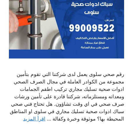
رقم صحي سلوى يعمل لدى شركتنا التي تقوم بتأمين
مجموعة من الكوادر العاملة في مجال الصرف الصحي
ادوات صحية تسليك مجاري تركيب اطقم الجمامات
ومعداته ومستلزماته، شركتنا قادرة على تأمين ورشات
صرف صحي في اي وقت تشاؤون. هل تحتاج فني صحي
سباك ادوات صحية تسليك مجاري في سلوى او المناطق
المحيطة بها؟ موثوقة وخبرة وكفالة …
اقرأ المزيد