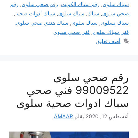
سباك سلوى
,
رقم سباك الكويت
,
رقم صحي سلوى
,
رقم
صحي سلوى
,
سباك
,
سباك سلوى
,
سباك ادوات صحية
,
سباك بسلوى
,
سباك سلوى
,
سباك هندي صحي سلوى
,
فني سباك سلوى
,
فني صحي سلوى
أضف تعليق
رقم صحي سلوى
99009522 فني صحي
سباك ادوات صحية سلوى
أغسطس 12, 2020
بقلم
AMAAR