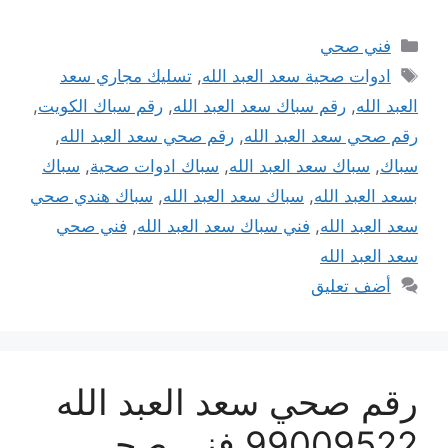
التصنيفات
فني صحي
الوسوم
ادوات صحية سعد العبد الله
,
تسليك مجاري سعد
العبد الله
,
رقم سباك سعد العبد الله
,
رقم سباك الكويت
,
رقم صحي سعد العبد الله
,
رقم صحي سعد العبد الله
,
سباك
,
سباك سعد العبد الله
,
سباك ادوات صحية
,
سباك
بسعد العبد الله
,
سباك سعد العبد الله
,
سباك هندي صحي
سعد العبد الله
,
فني سباك سعد العبد الله
,
فني صحي
سعد العبد الله
أضف تعليق
رقم صحي سعد العبد الله
99009522 فني صحي