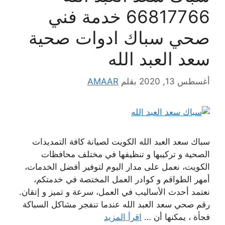
66817766 خدمة فني
صحي سباك ادوات صحية
سعد العبد الله
أغسطس 13, 2020
بقلم
AMAAR
سباك سعد العبد الله الكويت لصيانة كافة التمديدات
الصحية و تركيبها و تنظيفها في مختلف محافظات
الكويت، نعمل على مدار اليوم لتوفير أفضل الخدمات،
أمهر الطواقم و كوادر العمل المختصة في خدمتكم،
نعتمد أحدث الأساليب في العمل، سرعة و تميز و إتقان.
رقم صحي سعد العبد الله عندما تنفجر مشاكل السباكة
فجأة ، يمكنها أن …
اقرأ المزيد