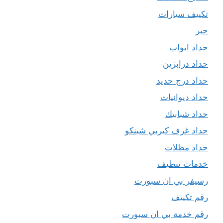
تكييف سيارات
حبر
حداد ابواب
حداد درابزين
حداد درج حديد
حداد ديوانيات
حداد شبابيك
حداد غرف كيربي شينكو
حداد مظلات
خدمات تنظيف
رسيفر بي ان سبورت
رقم تكييف
رقم خدمة بي ان سبورت