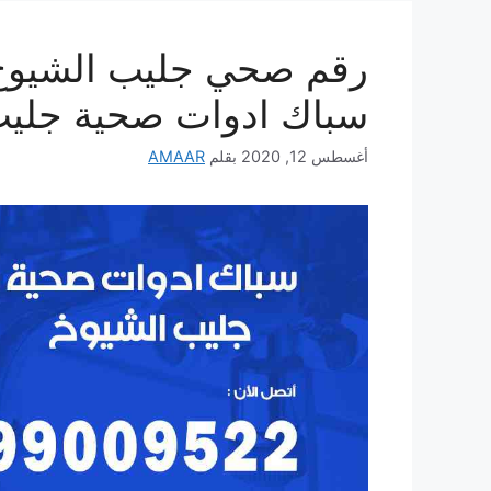
سباك ادوات صحية جليب
أغسطس 12, 2020
بقلم
AMAAR