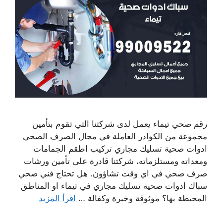
رقم صحي تيماء يعمل لدى شركتنا التي تقوم بتأمين
مجموعة من الكوادر العاملة في مجال الصرف الصحي
ادوات صحية تسليك مجاري تركيب اطقم الجمامات
ومعداته ومستلزماته، شركتنا قادرة على تأمين ورشات
صرف صحي في اي وقت تشاؤون. هل تحتاج فني صحي
سباك ادوات صحية تسليك مجاري في تيماء او المناطق
المحيطة بها؟ موثوقة وخبرة وكفالة …
اقرأ المزيد