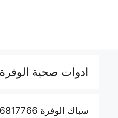
نتقل
لى
لمحتوى
ادوات صحية الوفرة