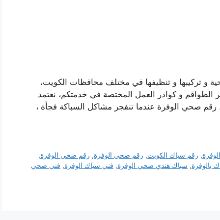
ية و تركيبها و تنظيفها في مختلف محافظات الكويت،
ر الطواقم و كوادر العمل المختصة في خدمتكم، نعتمد
 رقم صحي الوفرة عندما تنفجر مشاكل السباكة فجأة ،
لوفرة
,
رقم سباك الكويت
,
رقم صحي الوفرة
,
رقم صحي الوفرة
,
ك بالوفرة
,
سباك هندي صحي الوفرة
,
فني سباك الوفرة
,
فني صحي