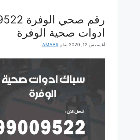
ادوات صحية الوفرة
أغسطس 12, 2020
بقلم
AMAAR