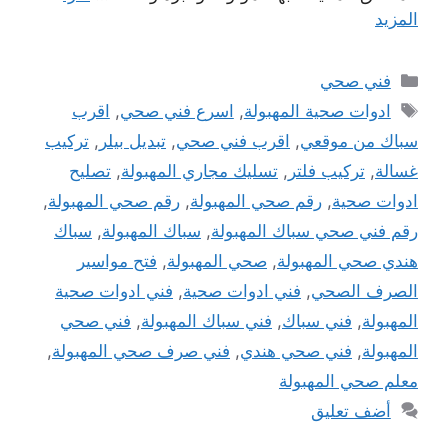
المزيد
التصنيفات
فني صحي
الوسوم
ادوات صحية المهبولة
,
اسرع فني صحي
,
اقرب
سباك من موقعي
,
اقرب فني صحي
,
تبديل بيلر
,
تركيب
غسالة
,
تركيب فلتر
,
تسليك مجاري المهبولة
,
تصليح
ادوات صحية
,
رقم صحي المهبولة
,
رقم صحي المهبولة
,
رقم فني صحي سباك المهبولة
,
سباك المهبولة
,
سباك
هندي صحي المهبولة
,
صحي المهبولة
,
فتح مواسير
الصرف الصحي
,
فني ادوات صحية
,
فني ادوات صحية
المهبولة
,
فني سباك
,
فني سباك المهبولة
,
فني صحي
المهبولة
,
فني صحي هندي
,
فني صرف صحي المهبولة
,
معلم صحي المهبولة
أضف تعليق