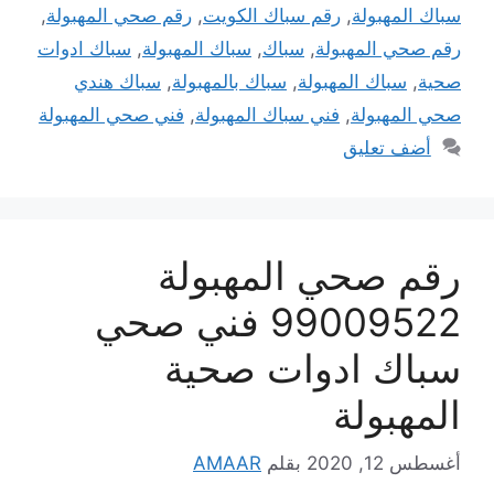
سباك المهبولة
,
رقم سباك الكويت
,
رقم صحي المهبولة
,
رقم صحي المهبولة
,
سباك
,
سباك المهبولة
,
سباك ادوات
صحية
,
سباك المهبولة
,
سباك بالمهبولة
,
سباك هندي
صحي المهبولة
,
فني سباك المهبولة
,
فني صحي المهبولة
أضف تعليق
رقم صحي المهبولة
99009522 فني صحي
سباك ادوات صحية
المهبولة
أغسطس 12, 2020
بقلم
AMAAR