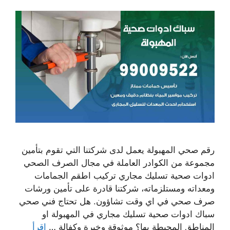
رقم صحي المهبولة يعمل لدى شركتنا التي تقوم بتأمين
مجموعة من الكوادر العاملة في مجال الصرف الصحي
ادوات صحية تسليك مجاري تركيب اطقم الجمامات
ومعداته ومستلزماته، شركتنا قادرة على تأمين ورشات
صرف صحي في اي وقت تشاؤون. هل تحتاج فني صحي
سباك ادوات صحية تسليك مجاري في المهبولة او
المناطق المحيطة بها؟ موثوقة وخبرة وكفالة …
اقرأ