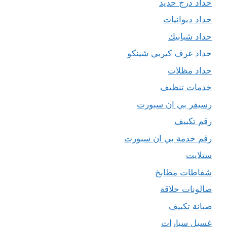
حداد درج حديد
حداد ديوانيات
حداد شبابيك
حداد غرف كيربي شينكو
حداد مظلات
خدمات تنظيف
رسيفر بي ان سبورت
رقم تكييف
رقم خدمة بي ان سبورت
ستلايت
شفاطات مطابخ
صالونات حلاقة
صيانة تكييف
غسيل سيارات