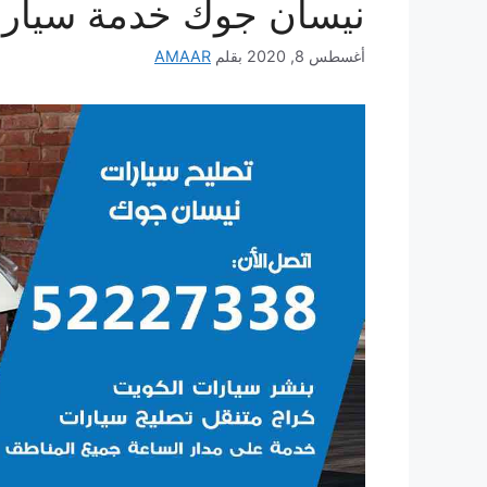
نيسان جوك خدمة سيار
أغسطس 8, 2020
بقلم
AMAAR