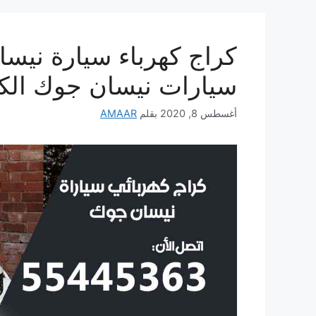
سيارات نيسان جوك الك
أغسطس 8, 2020
بقلم
AMAAR