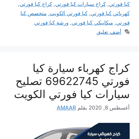
كيا فورتي
,
كراج سيارات كيا فورتي
,
كراج كيا فورتي
,
كهربائي كيا فورتي
,
كيا فورتي الكويت
,
متخصص كيا
فورتي
,
ميكانيكي كيا فورتي
,
ورشة كيا فورتي
أضف تعليق
كراج كهرباء سيارة كيا
فورتي 69622745 تصليح
سيارات كيا فورتي الكويت
أغسطس 8, 2020
بقلم
AMAAR