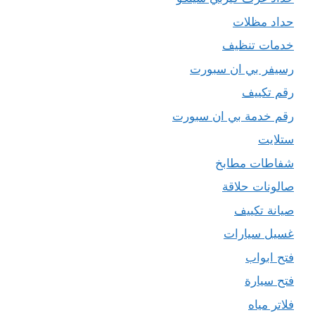
حداد مظلات
خدمات تنظيف
رسيفر بي ان سبورت
رقم تكييف
رقم خدمة بي ان سبورت
ستلايت
شفاطات مطابخ
صالونات حلاقة
صيانة تكييف
غسيل سيارات
فتح ابواب
فتح سيارة
فلاتر مياه