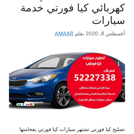
كهربائي كيا فورتي خدمة
سيارات
أغسطس 8, 2020
بقلم
AMAAR
تصليح كيا فورتي تشتهر سيارات كيا فورتي بفخامتها