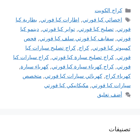
التصنيفات
كراج الكويت
الوسوم
اخصائي كيا فورتي
,
اطارات كيا فورتي
,
بطارية كيا
فورتي
,
تصليح كيا فورتي
,
تواير كيا فورتي
,
دينمو كيا
فورتي
,
سفايف كيا فورتي سلف كيا فورتي
,
فحص
كمبيوتر كيا فورتي
,
كراج
,
كراج تصليح سيارات كيا
فورتي
,
كراج تصليح سيارة كيا فورتي
,
كراج سيارات كيا
فورتي
,
كراج كهرباء سيارة كيا فورتي
,
كهرباء سيارة
,
كهرباء كراج
,
كهربائي سيارات كيا فورتي
,
متخصص
سيارات كيا فورتي
,
مكيكانيكي كيا فورتي
أضف تعليق
تصنيفات