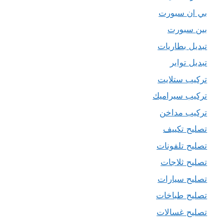
بي ان سبورت
بين سبورت
تبديل بطاريات
تبديل تواير
تركيب ستلايت
تركيب سيراميك
تركيب مداخن
تصليح تكييف
تصليح تلفونات
تصليح ثلاجات
تصليح سيارات
تصليح طباخات
تصليح غسالات