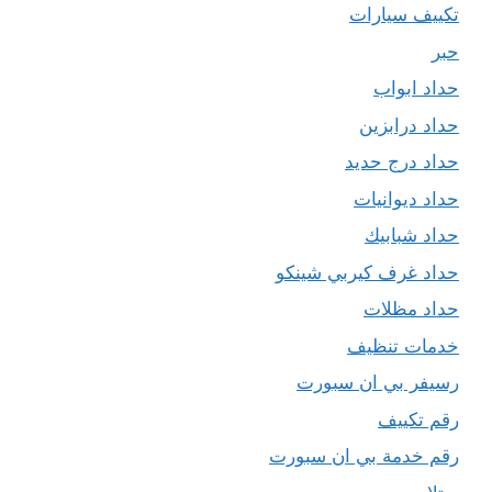
تكييف سيارات
حبر
حداد ابواب
حداد درابزين
حداد درج حديد
حداد ديوانيات
حداد شبابيك
حداد غرف كيربي شينكو
حداد مظلات
خدمات تنظيف
رسيفر بي ان سبورت
رقم تكييف
رقم خدمة بي ان سبورت