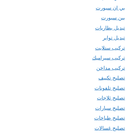
بي ان سبورت
بين سبورت
تبديل بطاريات
تبديل تواير
تركيب ستلايت
تركيب سيراميك
تركيب مداخن
تصليح تكييف
تصليح تلفونات
تصليح ثلاجات
تصليح سيارات
تصليح طباخات
تصليح غسالات