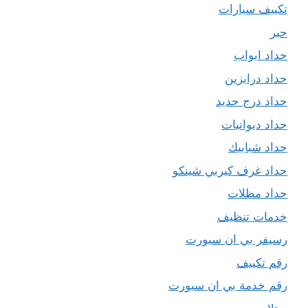
تكييف سيارات
حبر
حداد ابواب
حداد درابزين
حداد درج حديد
حداد ديوانيات
حداد شبابيك
حداد غرف كيربي شينكو
حداد مظلات
خدمات تنظيف
رسيفر بي ان سبورت
رقم تكييف
رقم خدمة بي ان سبورت