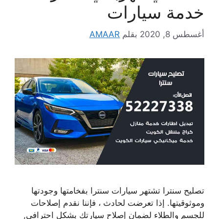
خدمة سيارات
أغسطس 8, 2020
بقلم
AMAAR
تصليح سنترا تشتهر سيارات سنترا بفخامتها وجودتها
وموثوقيتها. إذا تعرضت لحادث ، فإننا نقدم إصلاحات
للجسم والطلاء لضمان إصلاح سيارتك بشكل احترافي,