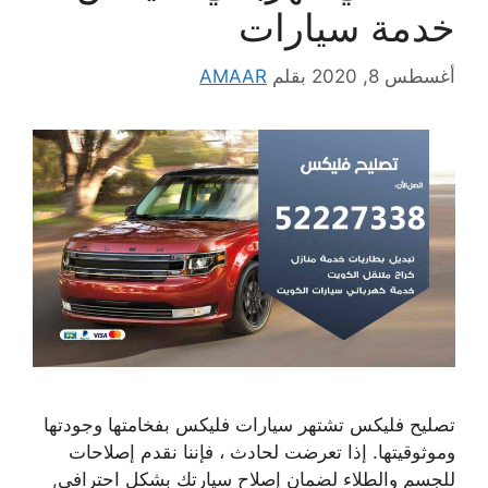
خدمة سيارات
أغسطس 8, 2020
بقلم
AMAAR
تصليح فليكس تشتهر سيارات فليكس بفخامتها وجودتها
وموثوقيتها. إذا تعرضت لحادث ، فإننا نقدم إصلاحات
للجسم والطلاء لضمان إصلاح سيارتك بشكل احترافي,