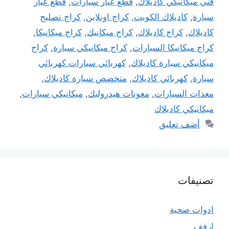
فني ميكانيكي كاديلاك
,
قطع غيار سيارات
,
قطع غيار
سيارة
,
كاديلاك الكويت
,
كراج اونلاين
,
كراج تصليح
كاديلاك
,
كراج كاديلاك
,
كراج ميكانيك
,
كراج ميكانيكا
,
كراج ميكانيكا السيارات
,
كراج ميكانيكي سيارة
,
كراج
ميكانيكي سيارة كاديلاك
,
كهربائي سيارات كهربائي
سيارة
,
كهربائي كاديلاك
,
متخصص سيارة كاديلاك
,
معدات السيارات
,
معونات هيدروليك
,
ميكانيكي سيارات
,
ميكانيكي كاديلاك
أضف تعليق
تصنيفات
ادوات صحية
ارفف