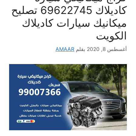
كاديلاك 69622745 تصليح
ميكانيك سيارات كاديلاك
الكويت
أغسطس 8, 2020
بقلم
AMAAR