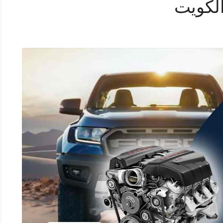
الكويت