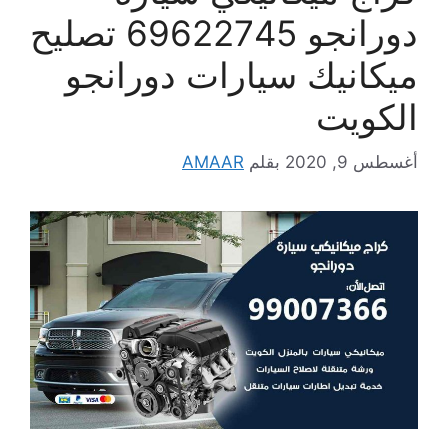
دورانجو 69622745 تصليح
ميكانيك سيارات دورانجو
الكويت
أغسطس 9, 2020
بقلم
AMAAR