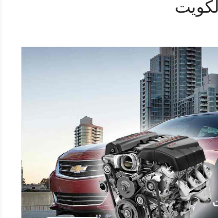
لكويت