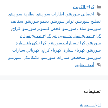
التصنيفات
كراج الكويت
الوسوم
اخصائي سورينتو
,
اطارات سورينتو
,
بطارية سورينتو
,
تصليح سورينتو
,
تواير سورينتو
,
دينمو سورينتو
,
سفايف
سورينتو سلف سورينتو
,
فحص كمبيوتر سورينتو
,
كراج
,
كراج تصليح سيارات سورينتو
,
كراج تصليح سيارة
سورينتو
,
كراج سيارات سورينتو
,
كراج كهرباء سيارة
سورينتو
,
كهرباء سيارة
,
كهرباء كراج
,
كهربائي سيارات
سورينتو
,
متخصص سيارات سورينتو
,
مكيكانيكي سورينتو
أضف تعليق
تصنيفات
ادوات صحية