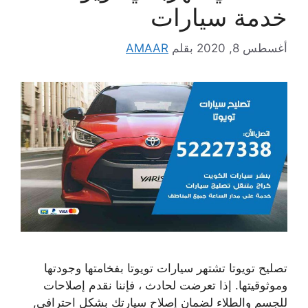
خدمة سيارات
أغسطس 8, 2020
بقلم
AMAAR
تصليح تويوتا تشتهر سيارات تويوتا بفخامتها وجودتها
وموثوقيتها. إذا تعرضت لحادث ، فإننا نقدم إصلاحات
للجسم والطلاء لضمان إصلاح سيارتك بشكل احترافي,