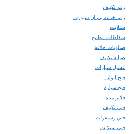
رقم تكييف
رقم خدمة بي ان سبورت
ستلايت
شفاطات مطابخ
صالونات حلاقة
صيانة تكييف
غسيل سيارات
فتح ابواب
فتح سيارة
فلاتر مياه
فني تكييف
فني رسيفرات
فني ستلايت