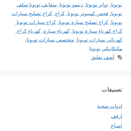
تويوتا
,
تواير تويوتا
,
دينمو تويوتا
,
سفايف تويوتا سلف
تويوتا
,
فحص كمبيوتر تويوتا
,
كراج
,
كراج تصليح سيارات
تويوتا
,
كراج تصليح سيارة تويوتا
,
كراج سيارات تويوتا
,
كراج كهرباء سيارة تويوتا
,
كهرباء سيارة
,
كهرباء كراج
,
كهربائي سيارات تويوتا
,
متخصص سيارات تويوتا
,
مكيكانيكي تويوتا
أضف تعليق
تصنيفات
ادوات صحية
ارفف
اصباغ