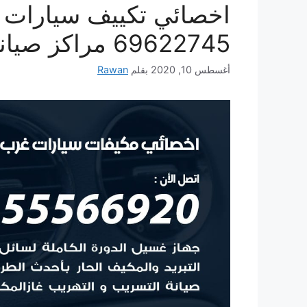
اخصائي تكييف سيارات غ
69622745 مراكز صيانة تكييف سيارات الكويت
أغسطس 10, 2020
بقلم
Rawan