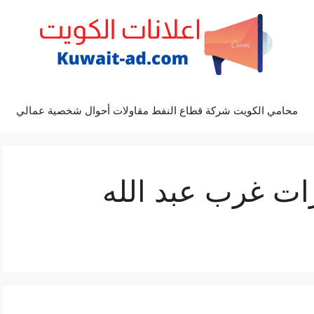
محامي الكويت شركة قطاع النفط مقاولات أحوال شخصية عمالي
ات غرب عبد الله