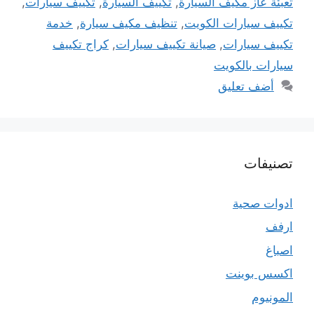
تعبئة عاز مكيف السيارة
,
تكييف السيارة
,
تكييف سيارات
,
تكييف سيارات الكويت
,
تنظيف مكيف سيارة
,
خدمة
تكييف سيارات
,
صيانة تكييف سيارات
,
كراج تكييف
سيارات بالكويت
أضف تعليق
تصنيفات
ادوات صحية
ارفف
اصباغ
اكسس بوينت
المونيوم