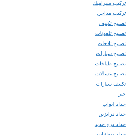
تركيب سيراميك
تركيب مداخن
تصليح تكييف
تصليح تلفونات
تصليح ثلاجات
تصليح سيارات
تصليح طباخات
تصليح غسالات
تكييف سيارات
حبر
حداد ابواب
حداد درابزين
حداد درج حديد
حداد ديوانيات