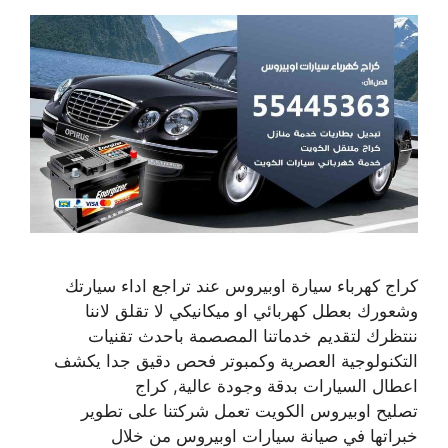
كراج كهرباء سيارة اوبيروس عند تراجع اداء سيارتك
وشعورك بعطل كهربائي او ميكانيكي لا تقلق لاننا
ننتظرك لتقديم خدماتنا المصصمة باحدث تقنيات
التكنولوجية العصرية وكمبوتر فحص دقيق جدا يكشف
اعطال السيارات بدقة وجودة عالية, كراج
تصليح اوبيروس الكويت تعمل شركتنا على تطوير
خبراتها في صيانة سيارات اوبيروس من خلال