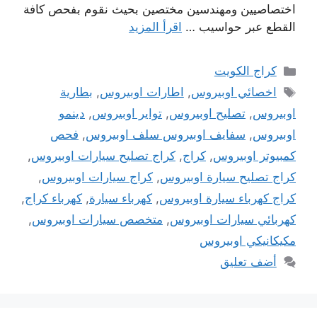
اختصاصيين ومهندسين مختصين بحيث نقوم بفحص كافة
القطع عبر حواسيب …
اقرأ المزيد
التصنيفات
كراج الكويت
الوسوم
اخصائي اوبيروس
,
اطارات اوبيروس
,
بطارية
اوبيروس
,
تصليح اوبيروس
,
تواير اوبيروس
,
دينمو
اوبيروس
,
سفايف اوبيروس سلف اوبيروس
,
فحص
كمبيوتر اوبيروس
,
كراج
,
كراج تصليح سيارات اوبيروس
,
كراج تصليح سيارة اوبيروس
,
كراج سيارات اوبيروس
,
كراج كهرباء سيارة اوبيروس
,
كهرباء سيارة
,
كهرباء كراج
,
كهربائي سيارات اوبيروس
,
متخصص سيارات اوبيروس
,
مكيكانيكي اوبيروس
أضف تعليق