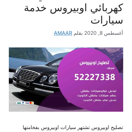
كهربائي اوبيروس خدمة
سيارات
أغسطس 8, 2020
بقلم
AMAAR
تصليح اوبيروس تشتهر سيارات اوبيروس بفخامتها