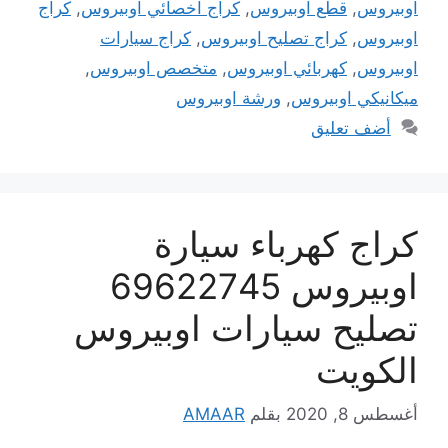
اوبيروس
,
قطع اوبيروس
,
كراج اخصائي اوبيروس
,
كراج
اوبيروس
,
كراج تصليح اوبيروس
,
كراج سيارات
اوبيروس
,
كهربائي اوبيروس
,
متخصص اوبيروس
,
ميكانيكي اوبيروس
,
ورشة اوبيروس
أضف تعليق
كراج كهرباء سيارة
اوبيروس 69622745
تصليح سيارات اوبيروس
الكويت
أغسطس 8, 2020
بقلم
AMAAR