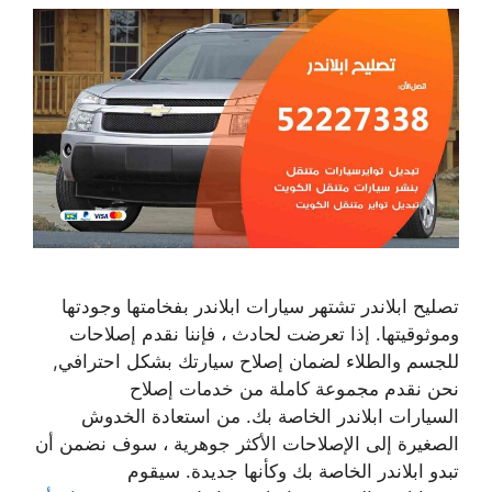
تصليح ابلاندر تشتهر سيارات ابلاندر بفخامتها وجودتها
وموثوقيتها. إذا تعرضت لحادث ، فإننا نقدم إصلاحات
للجسم والطلاء لضمان إصلاح سيارتك بشكل احترافي,
نحن نقدم مجموعة كاملة من خدمات إصلاح
السيارات ابلاندر الخاصة بك. من استعادة الخدوش
الصغيرة إلى الإصلاحات الأكثر جوهرية ، سوف نضمن أن
تبدو ابلاندر الخاصة بك وكأنها جديدة. سيقوم