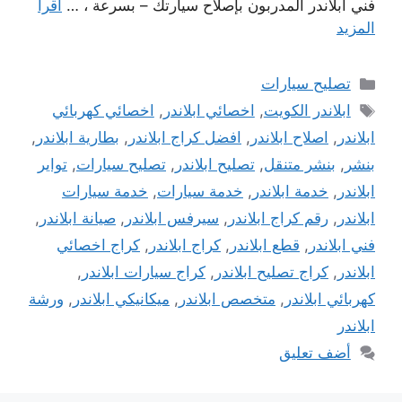
فني ابلاندر المدربون بإصلاح سيارتك – بسرعة ، …
اقرأ
المزيد
التصنيفات
تصليح سيارات
الوسوم
ابلاندر الكويت
,
اخصائي ابلاندر
,
اخصائي كهربائي
ابلاندر
,
اصلاح ابلاندر
,
افضل كراج ابلاندر
,
بطارية ابلاندر
,
بنشر
,
بنشر متنقل
,
تصليح ابلاندر
,
تصليح سيارات
,
تواير
ابلاندر
,
خدمة ابلاندر
,
خدمة سيارات
,
خدمة سيارات
ابلاندر
,
رقم كراج ابلاندر
,
سيرفس ابلاندر
,
صيانة ابلاندر
,
فني ابلاندر
,
قطع ابلاندر
,
كراج ابلاندر
,
كراج اخصائي
ابلاندر
,
كراج تصليح ابلاندر
,
كراج سيارات ابلاندر
,
كهربائي ابلاندر
,
متخصص ابلاندر
,
ميكانيكي ابلاندر
,
ورشة
ابلاندر
أضف تعليق