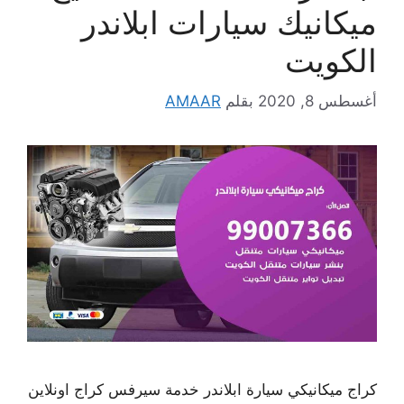
ميكانيك سيارات ابلاندر
الكويت
أغسطس 8, 2020
بقلم
AMAAR
كراج ميكانيكي سيارة ابلاندر خدمة سيرفس كراج اونلاين