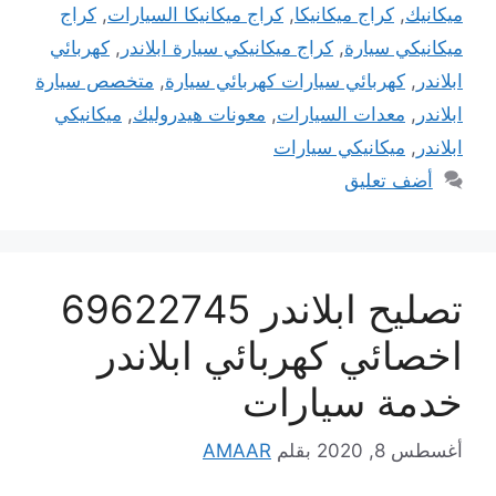
ميكانيك
,
كراج ميكانيكا
,
كراج ميكانيكا السيارات
,
كراج
ميكانيكي سيارة
,
كراج ميكانيكي سيارة ابلاندر
,
كهربائي
ابلاندر
,
كهربائي سيارات كهربائي سيارة
,
متخصص سيارة
ابلاندر
,
معدات السيارات
,
معونات هيدروليك
,
ميكانيكي
ابلاندر
,
ميكانيكي سيارات
أضف تعليق
تصليح ابلاندر 69622745
اخصائي كهربائي ابلاندر
خدمة سيارات
أغسطس 8, 2020
بقلم
AMAAR