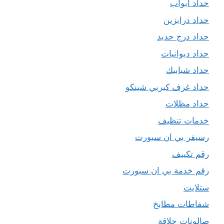
حداد ابواب
حداد درابزين
حداد درج حديد
حداد ديوانيات
حداد شبابيك
حداد غرف كيربي شينكو
حداد مظلات
خدمات تنظيف
رسيفر بي ان سبورت
رقم تكييف
رقم خدمة بي ان سبورت
ستلايت
شفاطات مطابخ
صالونات حلاقة