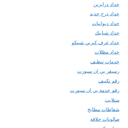
حداد درابزين
حداد درج حديد
حداد ديوانيات
حداد شبابيك
حداد غرف كيربي شينكو
حداد مظلات
خدمات تنظيف
رسيفر بي ان سبورت
رقم تكييف
رقم خدمة بي ان سبورت
ستلايت
شفاطات مطابخ
صالونات حلاقة