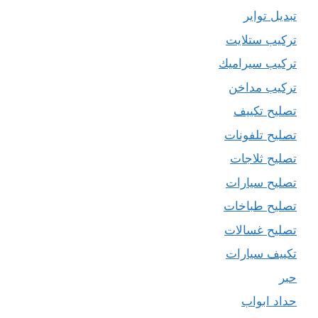
تبديل تواير
تركيب ستلايت
تركيب سيراميك
تركيب مداخن
تصليح تكييف
تصليح تلفونات
تصليح ثلاجات
تصليح سيارات
تصليح طباخات
تصليح غسالات
تكييف سيارات
حبر
حداد ابواب