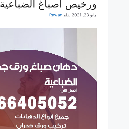
ورخيص أصباغ الضباعية
مايو 23, 2021
بقلم
Rawan