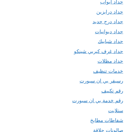
حداد ابواب
حداد درابزين
حداد درج حديد
حداد ديوانيات
حداد شبابيك
حداد غرف كيربي شينكو
حداد مظلات
خدمات تنظيف
رسيفر بي ان سبورت
رقم تكييف
رقم خدمة بي ان سبورت
ستلايت
شفاطات مطابخ
صالونات حلاقة