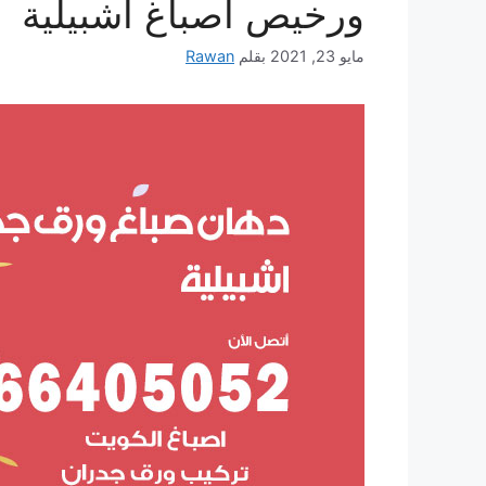
ورخيص أصباغ اشبيلية
مايو 23, 2021
بقلم
Rawan