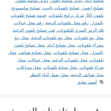
شاشة ايباد
,
تبديل شاشة ايفون
,
تبديل شاشة تلفون
,
تصليح ايفون
,
تصليح تلفونات بالبيت
,
تصليح سامسونج
,
تلفون 5G
,
تنزيل برامج تلفونات
,
خدمة تصليح تلفونات
بالمنزل
,
رقم محل تلفونات الدعية
,
رقم محل جولات
,
فك الرمز السري للتلفونات
,
فني تصليح تلفون الدعية
,
محل بيع تلفونات
,
محل بيع تلفونات الدعية
,
محل بيع
وشراء تلفونات
,
محل تصليح ايباد
,
محل تصليح تلفون
بالمنزل
,
محل تصليح تلفونات
,
محل تصليح هواتف
,
محل
تلفونات
,
محل تلفونات الدعية
,
محل جوالات
,
محل
شراء تلفونات
,
محل صيانة تلفونات
,
محل موبايلات
,
محل هواتف الدعية
,
محل يعمل أثناء الحظر
أضف تعليق
رقم محل تلفونات الدسمة