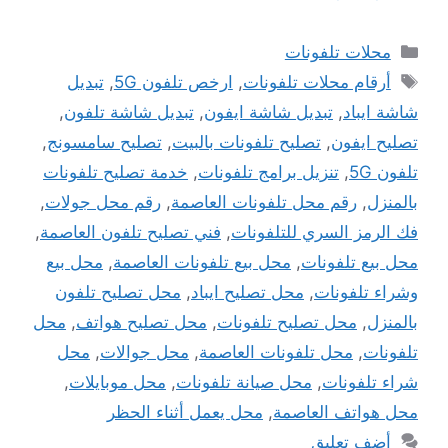
التصنيفات
محلات تلفونات
الوسوم
أرقام محلات تلفونات
,
ارخص تلفون 5G
,
تبديل
شاشة ايباد
,
تبديل شاشة ايفون
,
تبديل شاشة تلفون
,
تصليح ايفون
,
تصليح تلفونات بالبيت
,
تصليح سامسونج
,
تلفون 5G
,
تنزيل برامج تلفونات
,
خدمة تصليح تلفونات
بالمنزل
,
رقم محل تلفونات العاصمة
,
رقم محل جولات
,
فك الرمز السري للتلفونات
,
فني تصليح تلفون العاصمة
,
محل بيع تلفونات
,
محل بيع تلفونات العاصمة
,
محل بيع
وشراء تلفونات
,
محل تصليح ايباد
,
محل تصليح تلفون
بالمنزل
,
محل تصليح تلفونات
,
محل تصليح هواتف
,
محل
تلفونات
,
محل تلفونات العاصمة
,
محل جوالات
,
محل
شراء تلفونات
,
محل صيانة تلفونات
,
محل موبايلات
,
محل هواتف العاصمة
,
محل يعمل أثناء الحظر
أضف تعليق