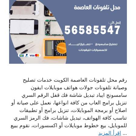
رقم محل تلفونات العاصمة الكويت خدمات تصليح
وصيانة تلفونات جولات هواتف موبايلات ايفون
سامسونج ايباد تبديل شاشة فك قفل الرقم السري
تنزيل برامج العاب من كافة انواعها، نعمل على صيانة أو
اصلاح أو برمجة الموبايلات، تنزيل برامج أو تطبيقات
تناسب كافة الهواتف، تبديل شاشات، فك الرمز السري
للموبايل، بيع خطوط موبايلات أو اكسسورات، نقوم ببيع
…
اقرأ المزيد