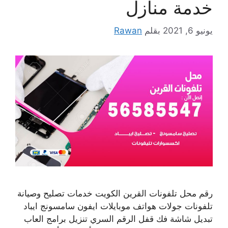
خدمة منازل
يونيو 6, 2021
بقلم
Rawan
رقم محل تلفونات القرين الكويت خدمات تصليح وصيانة
تلفونات جولات هواتف موبايلات ايفون سامسونج ايباد
تبديل شاشة فك قفل الرقم السري تنزيل برامج العاب