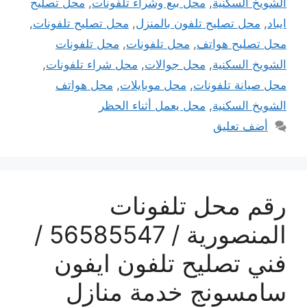
الشويخ السكنية
,
محل بيع وشراء تلفونات
,
محل تصليح
ايباد
,
محل تصليح تلفون بالمنزل
,
محل تصليح تلفونات
,
محل تصليح هواتف
,
محل تلفونات
,
محل تلفونات
الشويخ السكنية
,
محل جوالات
,
محل شراء تلفونات
,
محل صيانة تلفونات
,
محل موبايلات
,
محل هواتف
الشويخ السكنية
,
محل يعمل أثناء الحظر
أضف تعليق
رقم محل تلفونات
المنصورية / 56585547 /
فني تصليح تلفون ايفون
سامسونج خدمة منازل