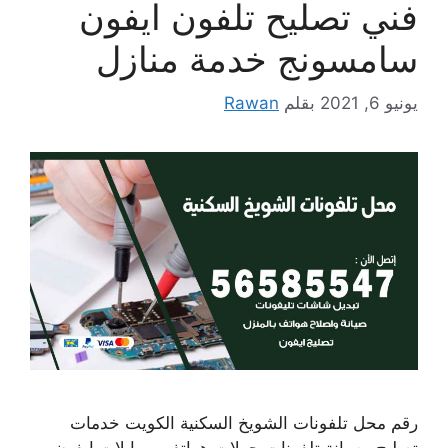
فني تصليح تلفون ايفون
سامسونج خدمة منازل
يونيو 6, 2021
بقلم
Rawan
رقم محل تلفونات الشويخ السكنية الكويت خدمات