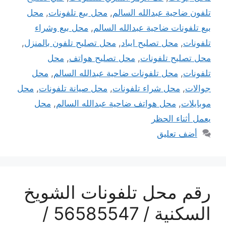
تلفون ضاحية عبدالله السالم
,
محل بيع تلفونات
,
محل
بيع تلفونات ضاحية عبدالله السالم
,
محل بيع وشراء
تلفونات
,
محل تصليح ايباد
,
محل تصليح تلفون بالمنزل
,
محل تصليح تلفونات
,
محل تصليح هواتف
,
محل
تلفونات
,
محل تلفونات ضاحية عبدالله السالم
,
محل
جوالات
,
محل شراء تلفونات
,
محل صيانة تلفونات
,
محل
موبايلات
,
محل هواتف ضاحية عبدالله السالم
,
محل
يعمل أثناء الحظر
أضف تعليق
رقم محل تلفونات الشويخ
السكنية / 56585547 /