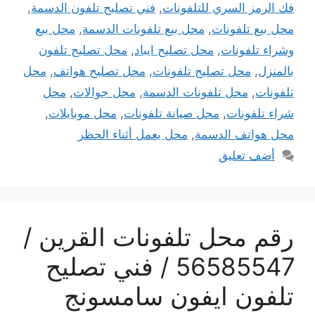
فك الرمز السري للتلفونات
,
فني تصليح تلفون الدسمة
,
محل بيع تلفونات
,
محل بيع تلفونات الدسمة
,
محل بيع
وشراء تلفونات
,
محل تصليح ايباد
,
محل تصليح تلفون
بالمنزل
,
محل تصليح تلفونات
,
محل تصليح هواتف
,
محل
تلفونات
,
محل تلفونات الدسمة
,
محل جوالات
,
محل
شراء تلفونات
,
محل صيانة تلفونات
,
محل موبايلات
,
محل هواتف الدسمة
,
محل يعمل أثناء الحظر
أضف تعليق
رقم محل تلفونات القرين /
56585547 / فني تصليح
تلفون ايفون سامسونج