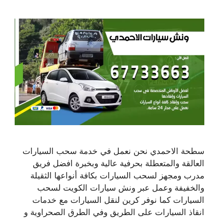
سطحة الاحمدي نحن نعمل في خدمة سحب السيارات
العالقة والمتعطلة بحرفية عالية وبخبرة افضل فريق
مدرب ومجهز لسحب السيارات بكافة أنواعها الثقيلة
والخفيفة وعمل عبر ونش سيارات الكويت لسحب
السيارات كما نوفر كرين لنقل السيارات مع خدمات
انقاذ السيارات على الطريق وفي الطرق الصحراوية و