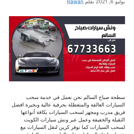
يوليو 6, 2021
بقلم
Rawan
سطحة صباح السالم نحن نعمل في خدمة سحب
السيارات العالقة والمتعطلة بحرفية عالية وبخبرة افضل
فريق مدرب ومجهز لسحب السيارات بكافة أنواعها
الثقيلة والخفيفة وعمل عبر ونش سيارات الكويت
لسحب السيارات كما نوفر كرين لنقل السيارات مع