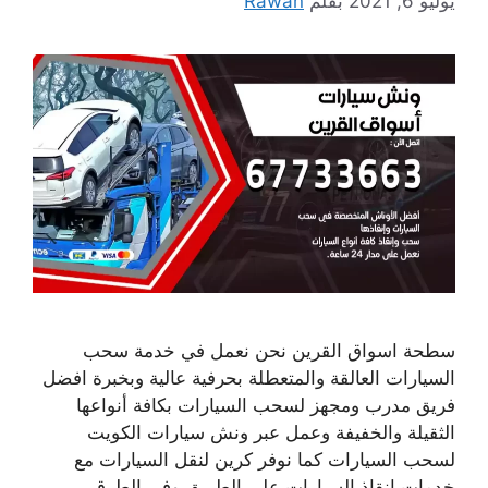
يوليو 6, 2021
بقلم
Rawan
سطحة اسواق القرين نحن نعمل في خدمة سحب
السيارات العالقة والمتعطلة بحرفية عالية وبخبرة افضل
فريق مدرب ومجهز لسحب السيارات بكافة أنواعها
الثقيلة والخفيفة وعمل عبر ونش سيارات الكويت
لسحب السيارات كما نوفر كرين لنقل السيارات مع
خدمات انقاذ السيارات على الطريق وفي الطرق