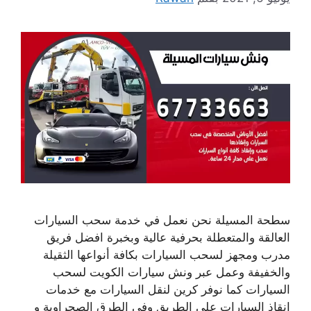
سطحة المسيلة نحن نعمل في خدمة سحب السيارات
العالقة والمتعطلة بحرفية عالية وبخبرة افضل فريق
مدرب ومجهز لسحب السيارات بكافة أنواعها الثقيلة
والخفيفة وعمل عبر ونش سيارات الكويت لسحب
السيارات كما نوفر كرين لنقل السيارات مع خدمات
انقاذ السيارات على الطريق وفي الطرق الصحراوية و