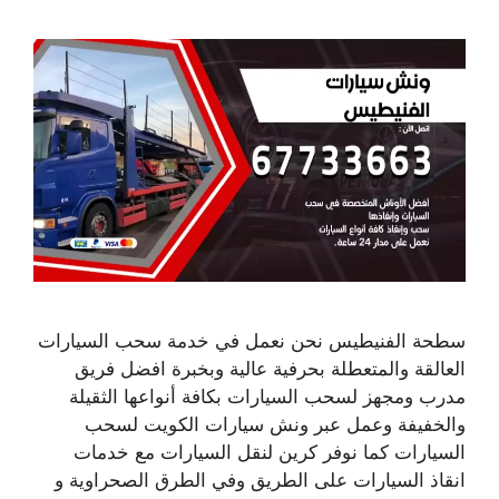
سطحة الفنيطيس نحن نعمل في خدمة سحب السيارات
العالقة والمتعطلة بحرفية عالية وبخبرة افضل فريق
مدرب ومجهز لسحب السيارات بكافة أنواعها الثقيلة
والخفيفة وعمل عبر ونش سيارات الكويت لسحب
السيارات كما نوفر كرين لنقل السيارات مع خدمات
انقاذ السيارات على الطريق وفي الطرق الصحراوية و