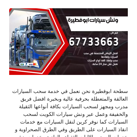
سطحة ابوفطيرة نحن نعمل في خدمة سحب السيارات
العالقة والمتعطلة بحرفية عالية وبخبرة افضل فريق
مدرب ومجهز لسحب السيارات بكافة أنواعها الثقيلة
والخفيفة وعمل عبر ونش سيارات الكويت لسحب
السيارات كما نوفر كرين لنقل السيارات مع خدمات
انقاذ السيارات على الطريق وفي الطرق الصحراوية و