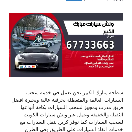
سطحة مبارك الكبير نحن نعمل في خدمة سحب
السيارات العالقة والمتعطلة بحرفية عالية وبخبرة افضل
فريق مدرب ومجهز لسحب السيارات بكافة أنواعها
الثقيلة والخفيفة وعمل عبر ونش سيارات الكويت
لسحب السيارات كما نوفر كرين لنقل السيارات مع
خدمات انقاذ السيارات على الطريق وفي الطرق