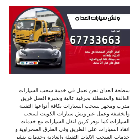
سطحة العدان نحن نعمل في خدمة سحب السيارات
العالقة والمتعطلة بحرفية عالية وبخبرة افضل فريق
مدرب ومجهز لسحب السيارات بكافة أنواعها الثقيلة
والخفيفة وعمل عبر ونش سيارات الكويت لسحب
السيارات كما نوفر كرين لنقل السيارات مع خدمات
انقاذ السيارات على الطريق وفي الطرق الصحراوية و
خدمات السحب الاليات الثقيلة والعادية وخدمات بنشر