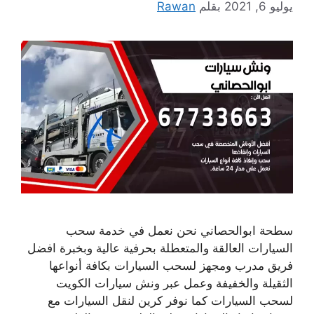
يوليو 6, 2021
بقلم
Rawan
سطحة ابوالحصاني نحن نعمل في خدمة سحب
السيارات العالقة والمتعطلة بحرفية عالية وبخبرة افضل
فريق مدرب ومجهز لسحب السيارات بكافة أنواعها
الثقيلة والخفيفة وعمل عبر ونش سيارات الكويت
لسحب السيارات كما نوفر كرين لنقل السيارات مع