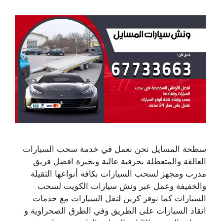
سطحة المسايل نحن نعمل في خدمة سحب السيارات
العالقة والمتعطلة بحرفية عالية وبخبرة افضل فريق
مدرب ومجهز لسحب السيارات بكافة أنواعها الثقيلة
والخفيفة وعمل عبر ونش سيارات الكويت لسحب
السيارات كما نوفر كرين لنقل السيارات مع خدمات
انقاذ السيارات على الطريق وفي الطرق الصحراوية و