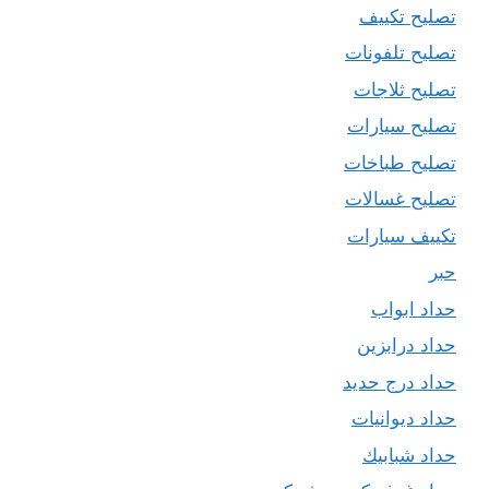
تصليح تكييف
تصليح تلفونات
تصليح ثلاجات
تصليح سيارات
تصليح طباخات
تصليح غسالات
تكييف سيارات
حبر
حداد ابواب
حداد درابزين
حداد درج حديد
حداد ديوانيات
حداد شبابيك