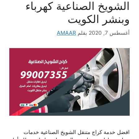
الشويخ الصناعية كهرباء
وبنشر الكويت
أغسطس 7, 2020
بقلم
AMAAR
افضل خدمة كراج متنقل الشويخ الصناعية خدمات