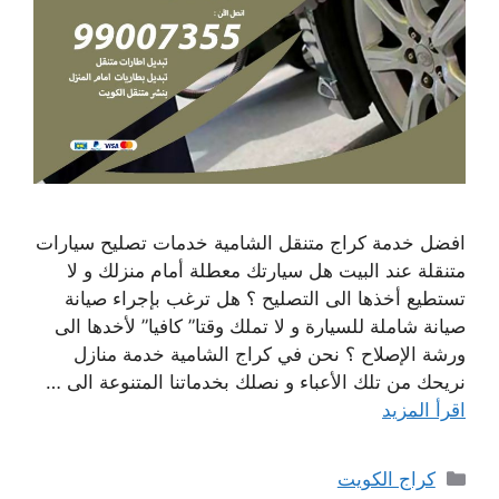
افضل خدمة كراج متنقل الشامية خدمات تصليح سيارات
متنقلة عند البيت هل سيارتك معطلة أمام منزلك و لا
تستطيع أخذها الى التصليح ؟ هل ترغب بإجراء صيانة
صيانة شاملة للسيارة و لا تملك وقتا” كافيا” لأخدها الى
ورشة الإصلاح ؟ نحن في كراج الشامية خدمة منازل
نريحك من تلك الأعباء و نصلك بخدماتنا المتنوعة الى …
اقرأ المزيد
التصنيفات
كراج الكويت