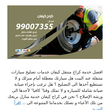
افضل خدمة كراج متنقل كيفان خدمات تصليح سيارات
متنقلة عند البيت هل سيارتك معطلة أمام منزلك و لا
تستطيع أخذها الى التصليح ؟ هل ترغب بإجراء صيانة
صيانة شاملة للسيارة و لا تملك وقتا” كافيا” لأخدها الى
ورشة الإصلاح ؟ نحن في كراج كيفان خدمة منازل نريحك
من تلك الأعباء و نصلك بخدماتنا المتنوعة الى …
اقرأ
المزيد