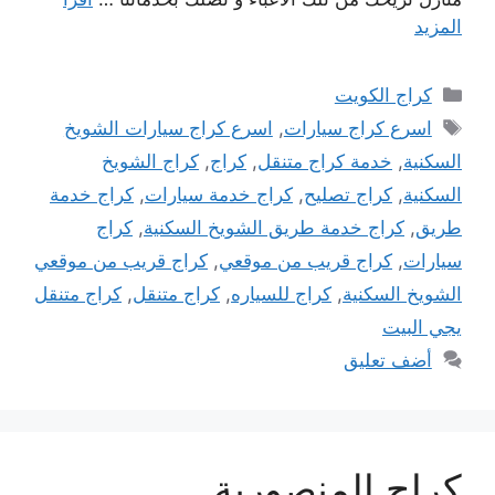
المزيد
التصنيفات
كراج الكويت
الوسوم
اسرع كراج سيارات
,
اسرع كراج سيارات الشويخ
السكنية
,
خدمة كراج متنقل
,
كراج
,
كراج الشويخ
السكنية
,
كراج تصليح
,
كراج خدمة سيارات
,
كراج خدمة
طريق
,
كراج خدمة طريق الشويخ السكنية
,
كراج
سيارات
,
كراج قريب من موقعي
,
كراج قريب من موقعي
الشويخ السكنية
,
كراج للسياره
,
كراج متنقل
,
كراج متنقل
يجي البيت
أضف تعليق
كراج المنصورية