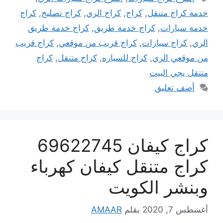
خدمة كراج متنقل
,
كراج
,
كراج الري
,
كراج تصليح
,
كراج
خدمة سيارات
,
كراج خدمة طريق
,
كراج خدمة طريق
الري
,
كراج سيارات
,
كراج قريب من موقعي
,
كراج قريب
من موقعي الري
,
كراج للسياره
,
كراج متنقل
,
كراج
متنقل يجي البيت
أضف تعليق
كراج كيفان 69622745
كراج متنقل كيفان كهرباء
وبنشر الكويت
أغسطس 7, 2020
بقلم
AMAAR