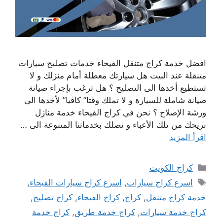
افضل خدمة كراج متنقل الفيحاء خدمات تصليح سيارات
متنقلة عند البيت هل سيارتك معطلة أمام منزلك و لا
تستطيع أخذها الى التصليح ؟ هل ترغب بإجراء صيانة
صيانة شاملة للسيارة و لا تملك وقتا” كافيا” لأخدها الى
ورشة الإصلاح ؟ نحن في كراج الفيحاء خدمة منازل
نريحك من تلك الأعباء و نصلك بخدماتنا المتنوعة الى …
اقرأ المزيد
التصنيفات
كراج الكويت
الوسوم
اسرع كراج سيارات
,
اسرع كراج سيارات الفيحاء
,
خدمة كراج متنقل
,
كراج
,
كراج الفيحاء
,
كراج تصليح
,
كراج خدمة سيارات
,
كراج خدمة طريق
,
كراج خدمة