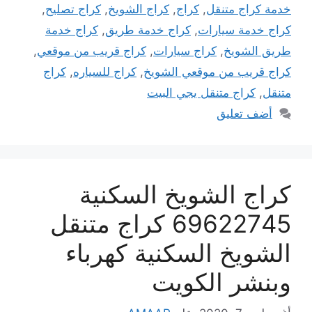
خدمة كراج متنقل
,
كراج
,
كراج الشويخ
,
كراج تصليح
,
كراج خدمة سيارات
,
كراج خدمة طريق
,
كراج خدمة
طريق الشويخ
,
كراج سيارات
,
كراج قريب من موقعي
,
كراج قريب من موقعي الشويخ
,
كراج للسياره
,
كراج
متنقل
,
كراج متنقل يجي البيت
أضف تعليق
كراج الشويخ السكنية
69622745 كراج متنقل
الشويخ السكنية كهرباء
وبنشر الكويت