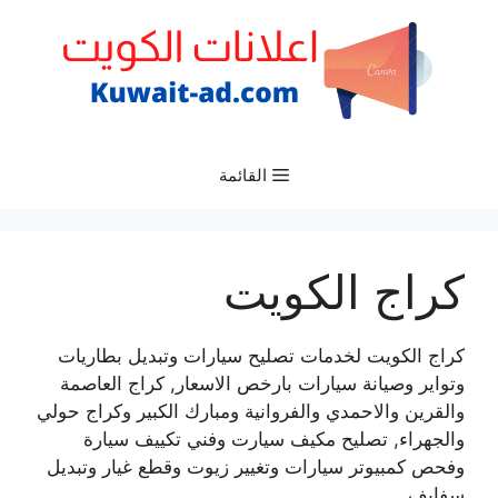
نتقل
لى
لمحتوى
القائمة
كراج الكويت
كراج الكويت لخدمات تصليح سيارات وتبديل بطاريات
وتواير وصيانة سيارات بارخص الاسعار, كراج العاصمة
والقرين والاحمدي والفروانية ومبارك الكبير وكراج حولي
والجهراء, تصليح مكيف سيارت وفني تكييف سيارة
وفحص كمبيوتر سيارات وتغيير زيوت وقطع غيار وتبديل
سفايف