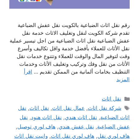
رقم نقل اثاث الضباعية بالكويت نقل عفش الضباعية
تقدم شركة الكويت لنقل وتغليف الاثاث خدمة نقل
عفش الضباعية نقل اثاث الضباعية من اجل تيسير عملية
نقل الأثاث للعملاء بأفضل خدمة واقل تكاليف وأسرع
وقت لتوفير المال والوقت للعملاء وتتنوع خدمات نقل
الأثاث من نقل وفك وتركيب وتغليف الأثاث وخدمات
التنظيف بخامات ألمانية من الممكن تقديم …
اقرأ
المزيد
التصنيفات
نقل اثاث
الوسوم
شركة نقل اثاث
,
عمال نقل اثاث
,
نقل اثاث
,
نقل
اثاث الضباعية
,
نقل اثاث هندي
,
نقل اثاث هنود
,
نقل
عفش الضباعية
,
نقل عفش هندي
,
هاف لوري توصيل
,
هاف لوري نقل
,
هاف لوري نقل اثاث
,
وانيت نقل اثاث