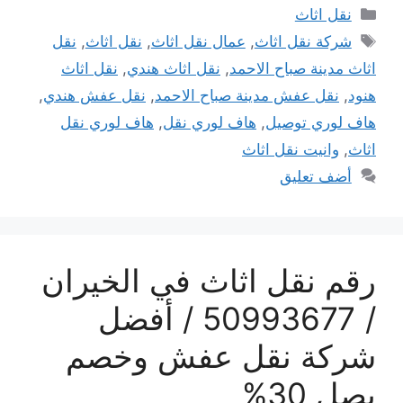
التصنيفات
نقل اثاث
الوسوم
شركة نقل اثاث
,
عمال نقل اثاث
,
نقل اثاث
,
نقل
اثاث مدينة صباح الاحمد
,
نقل اثاث هندي
,
نقل اثاث
هنود
,
نقل عفش مدينة صباح الاحمد
,
نقل عفش هندي
,
هاف لوري توصيل
,
هاف لوري نقل
,
هاف لوري نقل
اثاث
,
وانيت نقل اثاث
أضف تعليق
رقم نقل اثاث في الخيران
/ 50993677 / أفضل
شركة نقل عفش وخصم
يصل 30%