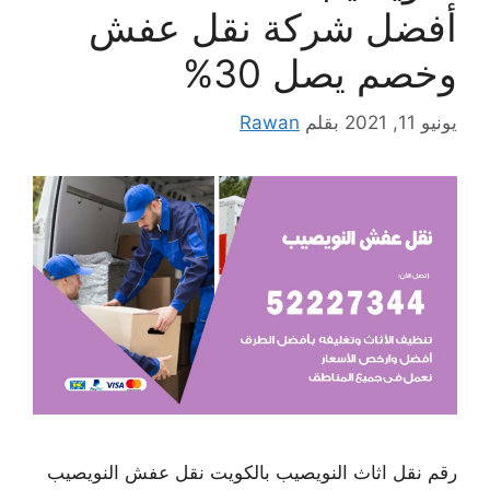
أفضل شركة نقل عفش
وخصم يصل 30%
يونيو 11, 2021
بقلم
Rawan
رقم نقل اثاث النويصيب بالكويت نقل عفش النويصيب