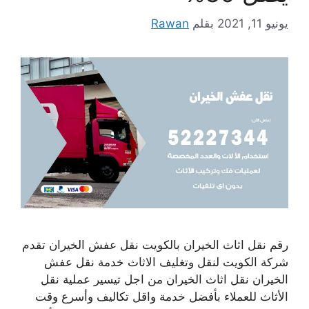
يونيو 11, 2021
بقلم
Rawan
رقم نقل اثاث الخيران بالكويت نقل عفش الخيران تقدم
شركة الكويت لنقل وتغليف الاثاث خدمة نقل عفش
الخيران نقل اثاث الخيران من اجل تيسير عملية نقل
الأثاث للعملاء بأفضل خدمة واقل تكاليف وأسرع وقت