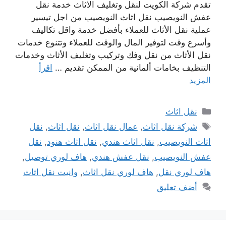
تقدم شركة الكويت لنقل وتغليف الاثاث خدمة نقل
عفش النويصيب نقل اثاث النويصيب من اجل تيسير
عملية نقل الأثاث للعملاء بأفضل خدمة واقل تكاليف
وأسرع وقت لتوفير المال والوقت للعملاء وتتنوع خدمات
نقل الأثاث من نقل وفك وتركيب وتغليف الأثاث وخدمات
التنظيف بخامات ألمانية من الممكن تقديم …
اقرأ
المزيد
التصنيفات
نقل اثاث
الوسوم
شركة نقل اثاث
,
عمال نقل اثاث
,
نقل اثاث
,
نقل
اثاث النويصيب
,
نقل اثاث هندي
,
نقل اثاث هنود
,
نقل
عفش النويصيب
,
نقل عفش هندي
,
هاف لوري توصيل
,
هاف لوري نقل
,
هاف لوري نقل اثاث
,
وانيت نقل اثاث
أضف تعليق