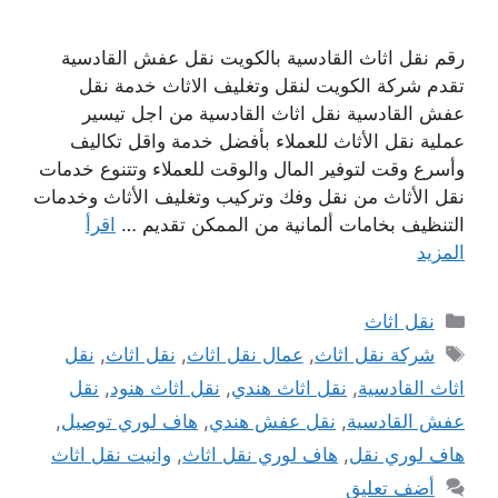
رقم نقل اثاث القادسية بالكويت نقل عفش القادسية
تقدم شركة الكويت لنقل وتغليف الاثاث خدمة نقل
عفش القادسية نقل اثاث القادسية من اجل تيسير
عملية نقل الأثاث للعملاء بأفضل خدمة واقل تكاليف
وأسرع وقت لتوفير المال والوقت للعملاء وتتنوع خدمات
نقل الأثاث من نقل وفك وتركيب وتغليف الأثاث وخدمات
التنظيف بخامات ألمانية من الممكن تقديم …
اقرأ
المزيد
التصنيفات
نقل اثاث
الوسوم
شركة نقل اثاث
,
عمال نقل اثاث
,
نقل اثاث
,
نقل
اثاث القادسية
,
نقل اثاث هندي
,
نقل اثاث هنود
,
نقل
عفش القادسية
,
نقل عفش هندي
,
هاف لوري توصيل
,
هاف لوري نقل
,
هاف لوري نقل اثاث
,
وانيت نقل اثاث
أضف تعليق