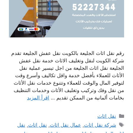
رقم نقل اثاث الجليعة بالكويت نقل عفش الجليعة تقدم
شركة الكويت لنقل وتغليف الاثاث خدمة نقل عفش
الجليعة نقل اثاث الجليعة من اجل تيسير عملية نقل
الأثاث للعملاء بأفضل خدمة واقل تكاليف وأسرع وقت
لتوفير المال والوقت للعملاء وتتنوع خدمات نقل الأثاث
من نقل وفك وتركيب وتغليف الأثاث وخدمات التنظيف
بخامات ألمانية من الممكن تقديم …
اقرأ المزيد
التصنيفات
نقل اثاث
الوسوم
شركة نقل اثاث
,
عمال نقل اثاث
,
نقل اثاث
,
نقل