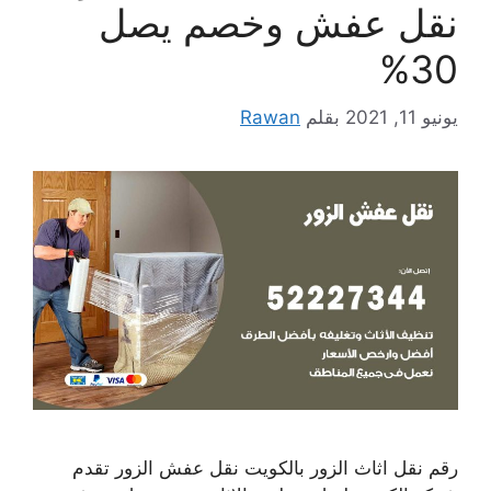
نقل عفش وخصم يصل
30%
يونيو 11, 2021
بقلم
Rawan
رقم نقل اثاث الزور بالكويت نقل عفش الزور تقدم