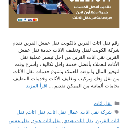
رقم نقل اثاث القرين بالكويت نقل عفش القرين تقدم
شركة الكويت لنقل وتغليف الاثاث خدمة نقل عفش
القرين نقل اثاث القرين من اجل تيسير عملية نقل
الأثاث للعملاء بأفضل خدمة واقل تكاليف وأسرع وقت
لتوفير المال والوقت للعملاء وتتنوع خدمات نقل الأثاث
من نقل وفك وتركيب وتغليف الأثاث وخدمات التنظيف
بخامات ألمانية من الممكن تقديم …
اقرأ المزيد
التصنيفات
نقل اثاث
الوسوم
شركة نقل اثاث
,
عمال نقل اثاث
,
نقل اثاث
,
نقل
اثاث القرين
,
نقل اثاث هندي
,
نقل اثاث هنود
,
نقل عفش