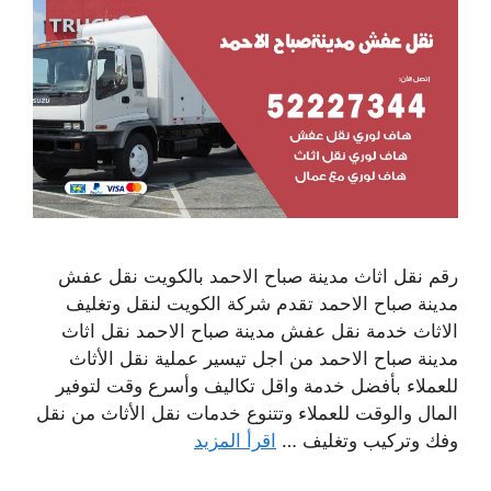
رقم نقل اثاث مدينة صباح الاحمد بالكويت نقل عفش
مدينة صباح الاحمد تقدم شركة الكويت لنقل وتغليف
الاثاث خدمة نقل عفش مدينة صباح الاحمد نقل اثاث
مدينة صباح الاحمد من اجل تيسير عملية نقل الأثاث
للعملاء بأفضل خدمة واقل تكاليف وأسرع وقت لتوفير
المال والوقت للعملاء وتتنوع خدمات نقل الأثاث من نقل
وفك وتركيب وتغليف …
اقرأ المزيد