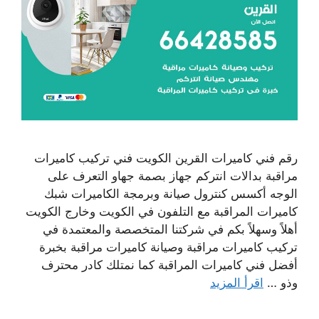
رقم فني كاميرات القرين الكويت فني تركيب كاميرات
مراقبة بدالات انتركم جهاز بصمة جهاو التعرف على
الوجه أكسس كنترول صيانة وبرمجة الكاميرات شبك
كاميرات المراقبة مع التلفون في الكويت وخارج الكويت
أهلاً وسهلاً بكم في شركتنا المتخصصة والمعتمدة في
تركيب كاميرات مراقبة وصيانة كاميرات مراقبة بخبرة
أفضل فني كاميرات المراقبة كما نمتلك كادر محترف
وذو …
اقرأ المزيد