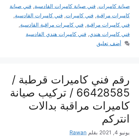
صيانة كاميرات
,
فني صيانة كاميرات القادسية
,
فني صيانة
كاميرات مراقبة
,
فني كاميرات
,
فني كاميرات القادسية
,
فني كاميرات مراقبة
,
فني كاميرات مراقبة القادسية
,
فني كاميرات هندي
,
فني كاميرات هندي القادسية
أضف تعليق
رقم فني كاميرات قرطبة /
66428585 / تركيب صيانة
كاميرات مراقبة بدالات
انتركم
يونيو 4, 2021
بقلم
Rawan