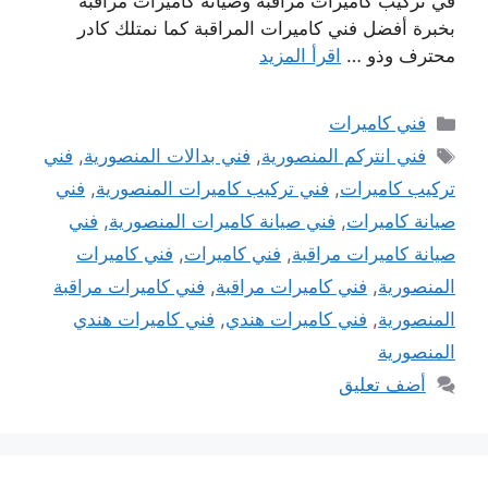
في تركيب كاميرات مراقبة وصيانة كاميرات مراقبة
بخبرة أفضل فني كاميرات المراقبة كما نمتلك كادر
محترف وذو …
اقرأ المزيد
التصنيفات
فني كاميرات
الوسوم
فني انتركم المنصورية
,
فني بدالات المنصورية
,
فني
تركيب كاميرات
,
فني تركيب كاميرات المنصورية
,
فني
صيانة كاميرات
,
فني صيانة كاميرات المنصورية
,
فني
صيانة كاميرات مراقبة
,
فني كاميرات
,
فني كاميرات
المنصورية
,
فني كاميرات مراقبة
,
فني كاميرات مراقبة
المنصورية
,
فني كاميرات هندي
,
فني كاميرات هندي
المنصورية
أضف تعليق