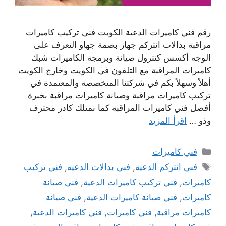
رقم فني كاميرات الدعية الكويت فني تركيب كاميرات
مراقبة بدالات انتركم جهاز بصمة جهاو التعرف على
الوجه أكسس كنترول صيانة وبرمجة الكاميرات شبك
كاميرات المراقبة مع التلفون في الكويت وخارج الكويت
أهلاً وسهلاً بكم في شركتنا المتخصصة والمعتمدة في
تركيب كاميرات مراقبة وصيانة كاميرات مراقبة بخبرة
أفضل فني كاميرات المراقبة كما نمتلك كادر محترف
وذو …
اقرأ المزيد
التصنيفات
فني كاميرات
الوسوم
فني انتركم الدعية
,
فني بدالات الدعية
,
فني تركيب
كاميرات
,
فني تركيب كاميرات الدعية
,
فني صيانة
كاميرات
,
فني صيانة كاميرات الدعية
,
فني صيانة
كاميرات مراقبة
,
فني كاميرات
,
فني كاميرات الدعية
,