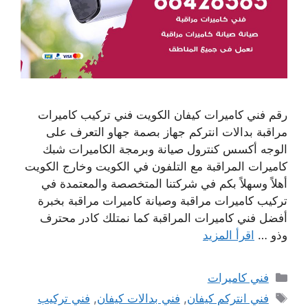
رقم فني كاميرات كيفان الكويت فني تركيب كاميرات
مراقبة بدالات انتركم جهاز بصمة جهاو التعرف على
الوجه أكسس كنترول صيانة وبرمجة الكاميرات شبك
كاميرات المراقبة مع التلفون في الكويت وخارج الكويت
أهلاً وسهلاً بكم في شركتنا المتخصصة والمعتمدة في
تركيب كاميرات مراقبة وصيانة كاميرات مراقبة بخبرة
أفضل فني كاميرات المراقبة كما نمتلك كادر محترف
وذو …
اقرأ المزيد
التصنيفات
فني كاميرات
الوسوم
فني انتركم كيفان
,
فني بدالات كيفان
,
فني تركيب