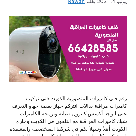
يونيو 4, 2021
بقلم
Rawan
رقم فني كاميرات المنصورية الكويت فني تركيب
كاميرات مراقبة بدالات انتركم جهاز بصمة جهاو التعرف
على الوجه أكسس كنترول صيانة وبرمجة الكاميرات
شبك كاميرات المراقبة مع التلفون في الكويت وخارج
الكويت أهلاً وسهلاً بكم في شركتنا المتخصصة والمعتمدة