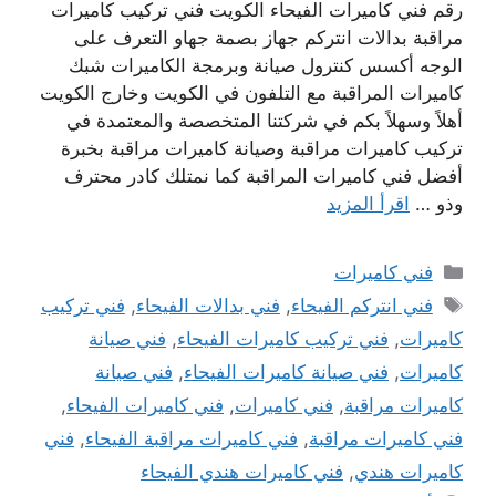
رقم فني كاميرات الفيحاء الكويت فني تركيب كاميرات
مراقبة بدالات انتركم جهاز بصمة جهاو التعرف على
الوجه أكسس كنترول صيانة وبرمجة الكاميرات شبك
كاميرات المراقبة مع التلفون في الكويت وخارج الكويت
أهلاً وسهلاً بكم في شركتنا المتخصصة والمعتمدة في
تركيب كاميرات مراقبة وصيانة كاميرات مراقبة بخبرة
أفضل فني كاميرات المراقبة كما نمتلك كادر محترف
وذو …
اقرأ المزيد
التصنيفات
فني كاميرات
الوسوم
فني انتركم الفيحاء
,
فني بدالات الفيحاء
,
فني تركيب
كاميرات
,
فني تركيب كاميرات الفيحاء
,
فني صيانة
كاميرات
,
فني صيانة كاميرات الفيحاء
,
فني صيانة
كاميرات مراقبة
,
فني كاميرات
,
فني كاميرات الفيحاء
,
فني كاميرات مراقبة
,
فني كاميرات مراقبة الفيحاء
,
فني
كاميرات هندي
,
فني كاميرات هندي الفيحاء