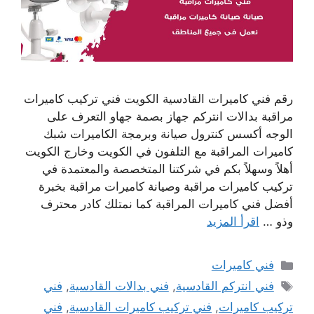
رقم فني كاميرات القادسية الكويت فني تركيب كاميرات
مراقبة بدالات انتركم جهاز بصمة جهاو التعرف على
الوجه أكسس كنترول صيانة وبرمجة الكاميرات شبك
كاميرات المراقبة مع التلفون في الكويت وخارج الكويت
أهلاً وسهلاً بكم في شركتنا المتخصصة والمعتمدة في
تركيب كاميرات مراقبة وصيانة كاميرات مراقبة بخبرة
أفضل فني كاميرات المراقبة كما نمتلك كادر محترف
وذو …
اقرأ المزيد
التصنيفات
فني كاميرات
الوسوم
فني انتركم القادسية
,
فني بدالات القادسية
,
فني
تركيب كاميرات
,
فني تركيب كاميرات القادسية
,
فني