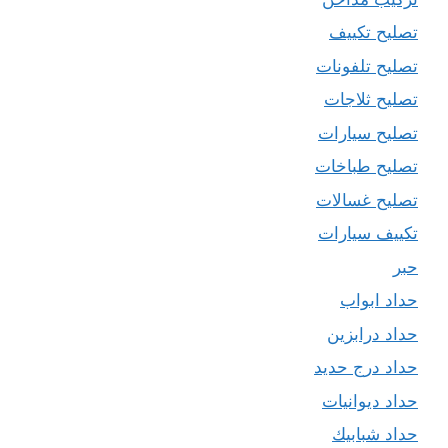
تصليح تكييف
تصليح تلفونات
تصليح ثلاجات
تصليح سيارات
تصليح طباخات
تصليح غسالات
تكييف سيارات
حبر
حداد ابواب
حداد درابزين
حداد درج حديد
حداد ديوانيات
حداد شبابيك