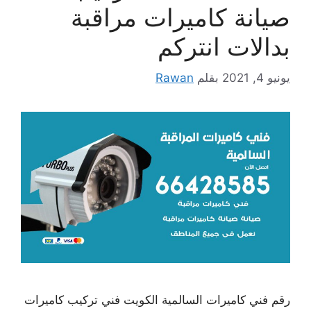
صيانة كاميرات مراقبة
بدالات انتركم
يونيو 4, 2021
بقلم
Rawan
رقم فني كاميرات السالمية الكويت فني تركيب كاميرات