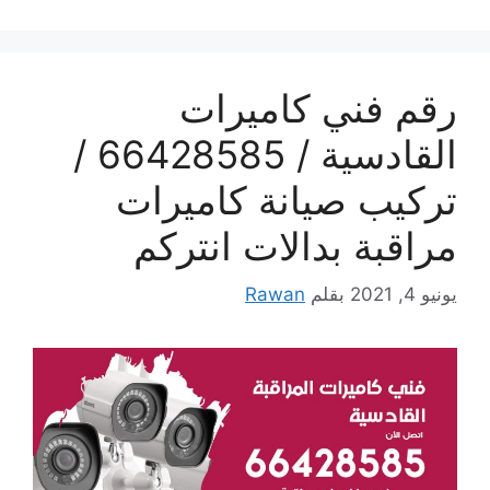
رقم فني كاميرات
القادسية / 66428585 /
تركيب صيانة كاميرات
مراقبة بدالات انتركم
يونيو 4, 2021
بقلم
Rawan