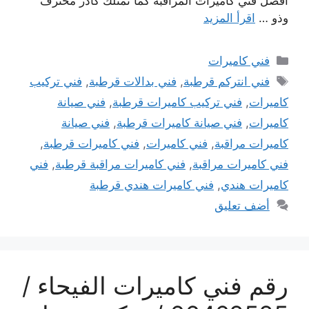
أفضل فني كاميرات المراقبة كما نمتلك كادر محترف
وذو …
اقرأ المزيد
التصنيفات
فني كاميرات
الوسوم
فني انتركم قرطبة
,
فني بدالات قرطبة
,
فني تركيب
كاميرات
,
فني تركيب كاميرات قرطبة
,
فني صيانة
كاميرات
,
فني صيانة كاميرات قرطبة
,
فني صيانة
كاميرات مراقبة
,
فني كاميرات
,
فني كاميرات قرطبة
,
فني كاميرات مراقبة
,
فني كاميرات مراقبة قرطبة
,
فني
كاميرات هندي
,
فني كاميرات هندي قرطبة
أضف تعليق
رقم فني كاميرات الفيحاء /