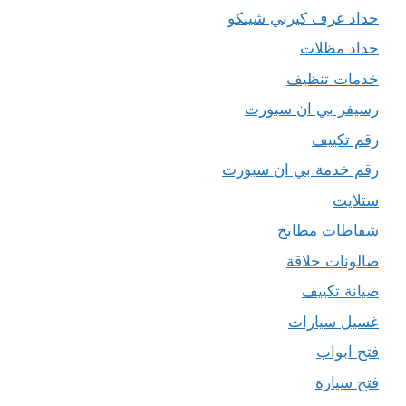
حداد غرف كيربي شينكو
حداد مظلات
خدمات تنظيف
رسيفر بي ان سبورت
رقم تكييف
رقم خدمة بي ان سبورت
ستلايت
شفاطات مطابخ
صالونات حلاقة
صيانة تكييف
غسيل سيارات
فتح ابواب
فتح سيارة