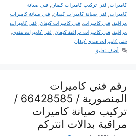
كاميرات
,
فني تركيب كاميرات كيفان
,
فني صيانة
كاميرات
,
فني صيانة كاميرات كيفان
,
فني صيانة كاميرات
مراقبة
,
فني كاميرات
,
فني كاميرات كيفان
,
فني كاميرات
مراقبة
,
فني كاميرات مراقبة كيفان
,
فني كاميرات هندي
,
فني كاميرات هندي كيفان
أضف تعليق
رقم فني كاميرات
المنصورية / 66428585 /
تركيب صيانة كاميرات
مراقبة بدالات انتركم