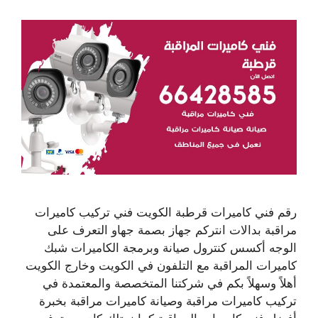
رقم فني كاميرات قرطبة الكويت فني تركيب كاميرات
مراقبة بدالات انتركم جهاز بصمة جهاو التعرف على
الوجه أكسس كنترول صيانة وبرمجة الكاميرات شبك
كاميرات المراقبة مع التلفون في الكويت وخارج الكويت
أهلاً وسهلاً بكم في شركتنا المتخصصة والمعتمدة في
تركيب كاميرات مراقبة وصيانة كاميرات مراقبة بخبرة