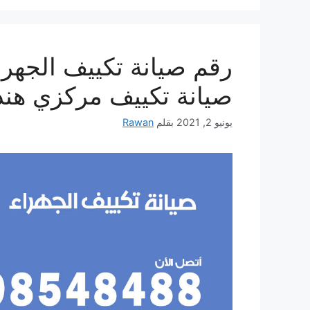
صيانة تكييف مركزي هند
يونيو 2, 2021
بقلم
Rawan