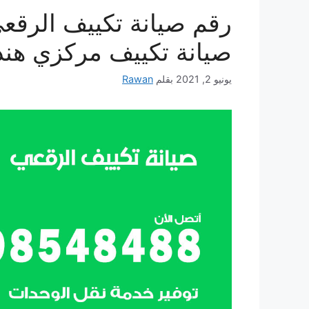
صيانة تكييف مركزي هند
يونيو 2, 2021
بقلم
Rawan