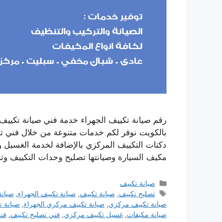
بالكويت نوفر لكم خدمات متنوعة من خلال فني تص
دكتات التكييف المركزي بالإضافة لخدمة الغسيل و
مكيف السيارة وصيانتها تصليح وحدات التكييف و
التصنيفات
صيانة تكييف
الوسوم
تصليح تكييف
,
صيانة تكييف
,
صيانة تكييف الجهراء
,
صيانة
صيانة تكييف مركزي
,
صيانة تكييف مركزي الجهراء
,
صيانة ت
صيانة مكيفات
,
غسيل تكييف مركزي
,
فني تصليح تكييف
,
فن