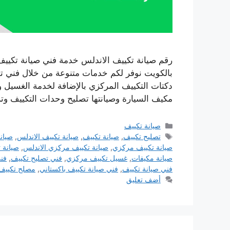
بالكويت نوفر لكم خدمات متنوعة من خلال فني تص
دكتات التكييف المركزي بالإضافة لخدمة الغسيل و
مكيف السيارة وصيانتها تصليح وحدات التكييف و
التصنيفات
صيانة تكييف
الوسوم
تصليح تكييف
,
صيانة تكييف
,
صيانة تكييف الاندلس
,
صيانة
صيانة تكييف مركزي
,
صيانة تكييف مركزي الاندلس
,
صيانة 
صيانة مكيفات
,
غسيل تكييف مركزي
,
فني تصليح تكييف
,
فن
فني صيانة تكييف
,
فني صيانة تكييف باكستاني
,
مصلح تكييف
أضف تعليق