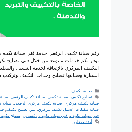
نوفر لكم خدمات متنوعة من خلال فني تصليح تكيي
التكييف المركزي بالإضافة لخدمة الغسيل والتنظي
السيارة وصيانتها تصليح وحدات التكييف وتركيب
التصنيفات
صيانة تكييف
الوسوم
تصليح تكييف
,
صيانة تكييف
,
صيانة تكييف الرقعي
,
صيانة
صيانة تكييف مركزي
,
صيانة تكييف مركزي الرقعي
,
صيانة ت
صيانة مكيفات
,
غسيل تكييف مركزي
,
فني تصليح تكييف
,
فن
فني صيانة تكييف
,
فني صيانة تكييف باكستاني
,
مصلح تكييف
أضف تعليق