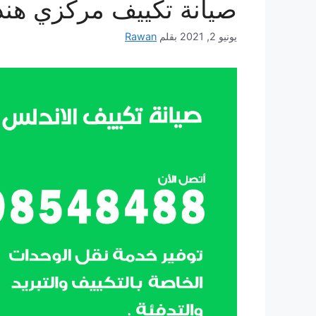
صيانة تكييف مركزي هند
يونيو 2, 2021
بقلم
Rawan