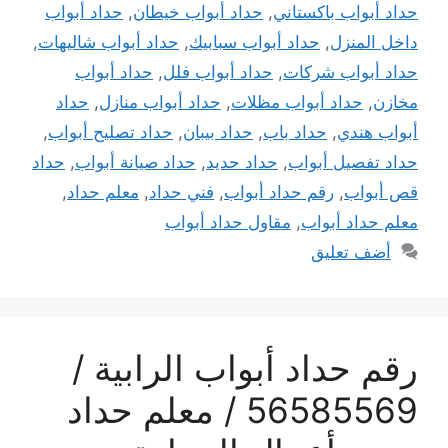
حداد أبواب باكستاني
,
حداد أبواب خيطان
,
حداد أبواب
داخل المنزل
,
حداد أبواب سبابيك
,
حداد أبواب شاليهات
,
حداد أبواب شركات
,
حداد أبواب فلل
,
حداد أبواب
مخازن
,
حداد أبواب مظلات
,
حداد أبواب منازل
,
حداد
أبواب هندي
,
حداد باب
,
حداد بيبان
,
حداد تصليح أبواب
,
حداد تفصيل أبواب
,
حداد حديد
,
حداد صيانة أبواب
,
حداد
قص أبواب
,
رقم حداد أبواب
,
فني حداد
,
معلم حداد
,
معلم حداد أبواب
,
مقاول حداد أبواب
أضف تعليق
رقم حداد أبواب الرابية /
56585569 / معلم حداد