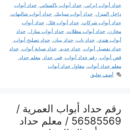
حداد أبواب ايراني
,
حداد أبواب باكستاني
,
حداد أبواب
داخل المنزل
,
حداد أبواب سبابيك
,
حداد أبواب شاليهات
,
حداد أبواب شركات
,
حداد أبواب فلل
,
حداد أبواب
مخازن
,
حداد أبواب مظلات
,
حداد أبواب منازل
,
حداد
أبواب هندي
,
حداد باب
,
حداد بيبان
,
حداد تصليح أبواب
,
حداد تفصيل أبواب
,
حداد حديد
,
حداد صيانة أبواب
,
حداد
قص أبواب
,
رقم حداد أبواب
,
فني حداد
,
معلم حداد
,
معلم حداد أبواب
,
مقاول حداد أبواب
أضف تعليق
رقم حداد أبواب العمرية /
56585569 / معلم حداد