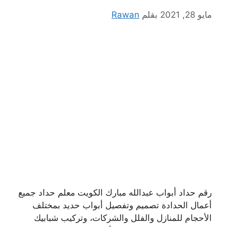
مايو 28, 2021
بقلم
Rawan
رقم حداد أبواب عبدالله مبارك الكويت معلم حداد جميع
أعمال الحدادة تصميم وتفصيل أبواب حديد بمختلف
الأحجام للمنازل والفلل والشركات، وتركيب شبابيك