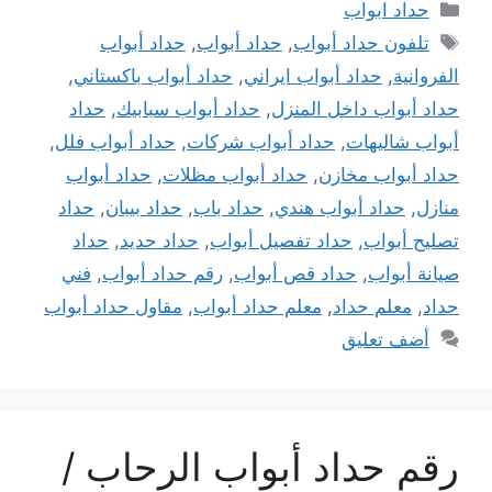
التصنيفات
حداد ابواب
الوسوم
تلفون حداد أبواب
,
حداد أبواب
,
حداد أبواب
الفروانية
,
حداد أبواب ايراني
,
حداد أبواب باكستاني
,
حداد أبواب داخل المنزل
,
حداد أبواب سبابيك
,
حداد
أبواب شاليهات
,
حداد أبواب شركات
,
حداد أبواب فلل
,
حداد أبواب مخازن
,
حداد أبواب مظلات
,
حداد أبواب
منازل
,
حداد أبواب هندي
,
حداد باب
,
حداد بيبان
,
حداد
تصليح أبواب
,
حداد تفصيل أبواب
,
حداد حديد
,
حداد
صيانة أبواب
,
حداد قص أبواب
,
رقم حداد أبواب
,
فني
حداد
,
معلم حداد
,
معلم حداد أبواب
,
مقاول حداد أبواب
أضف تعليق
رقم حداد أبواب الرحاب /