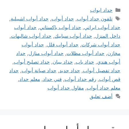
التصنيفات
حداد ابواب
الوسوم
تلفون حداد أبواب
,
حداد أبواب
,
حداد أبواب اشبيلية
,
حداد أبواب ايراني
,
حداد أبواب باكستاني
,
حداد أبواب
داخل المنزل
,
حداد أبواب سبابيك
,
حداد أبواب شاليهات
,
حداد أبواب شركات
,
حداد أبواب فلل
,
حداد أبواب
مخازن
,
حداد أبواب مظلات
,
حداد أبواب منازل
,
حداد
أبواب هندي
,
حداد باب
,
حداد بيبان
,
حداد تصليح أبواب
,
حداد تفصيل أبواب
,
حداد حديد
,
حداد صيانة أبواب
,
حداد
قص أبواب
,
رقم حداد أبواب
,
فني حداد
,
معلم حداد
,
معلم حداد أبواب
,
مقاول حداد أبواب
أضف تعليق