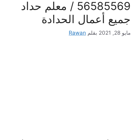
56585569 / معلم حداد
جميع أعمال الحدادة
مايو 28, 2021
بقلم
Rawan