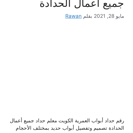
جميع أعمال الحدادة
مايو 28, 2021
بقلم
Rawan
رقم حداد أبواب العمرية الكويت معلم حداد جميع أعمال
الحدادة تصميم وتفصيل أبواب حديد بمختلف الأحجام