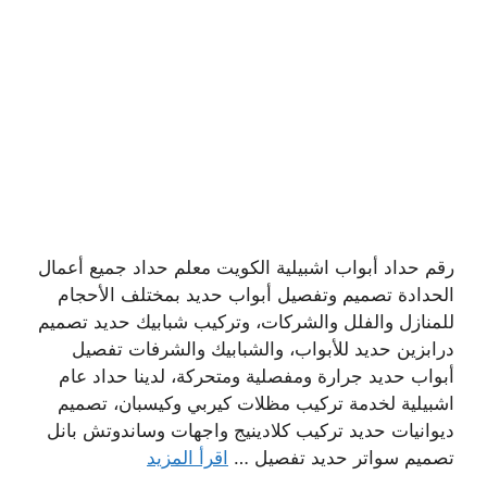
رقم حداد أبواب اشبيلية الكويت معلم حداد جميع أعمال
الحدادة تصميم وتفصيل أبواب حديد بمختلف الأحجام
للمنازل والفلل والشركات، وتركيب شبابيك حديد تصميم
درابزين حديد للأبواب، والشبابيك والشرفات تفصيل
أبواب حديد جرارة ومفصلية ومتحركة، لدينا حداد عام
اشبيلية لخدمة تركيب مظلات كيربي وكيسبان، تصميم
ديوانيات حديد تركيب كلادينيج واجهات وساندوتش بانل
تصميم سواتر حديد تفصيل …
اقرأ المزيد