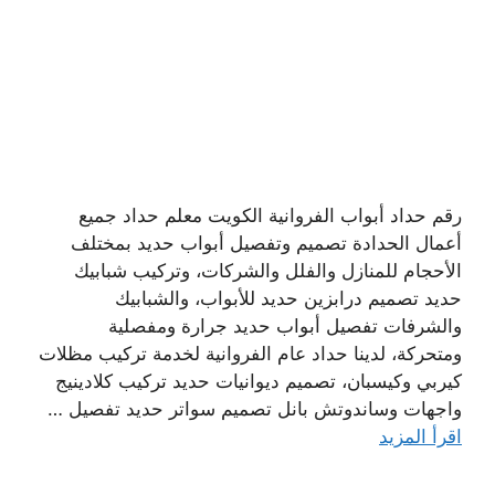
رقم حداد أبواب الفروانية الكويت معلم حداد جميع
أعمال الحدادة تصميم وتفصيل أبواب حديد بمختلف
الأحجام للمنازل والفلل والشركات، وتركيب شبابيك
حديد تصميم درابزين حديد للأبواب، والشبابيك
والشرفات تفصيل أبواب حديد جرارة ومفصلية
ومتحركة، لدينا حداد عام الفروانية لخدمة تركيب مظلات
كيربي وكيسبان، تصميم ديوانيات حديد تركيب كلادينيج
واجهات وساندوتش بانل تصميم سواتر حديد تفصيل …
اقرأ المزيد