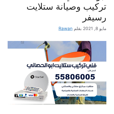
تركيب وصيانة ستلايت
رسيفر
مايو 8, 2021
بقلم
Rawan