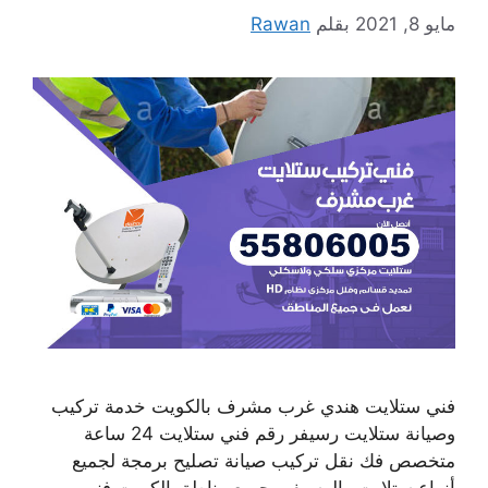
مايو 8, 2021
بقلم
Rawan
فني ستلايت هندي غرب مشرف بالكويت خدمة تركيب
وصيانة ستلايت رسيفر رقم فني ستلايت 24 ساعة
متخصص فك نقل تركيب صيانة تصليح برمجة لجميع