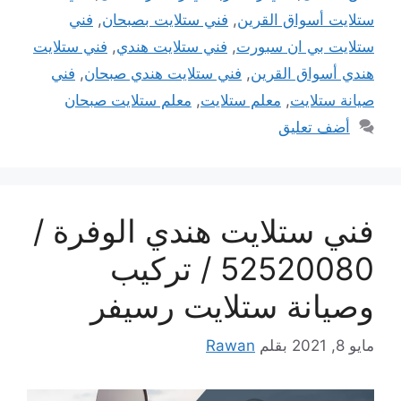
ستلايت أسواق القرين
,
فني ستلايت بصبحان
,
فني
ستلايت بي ان سبورت
,
فني ستلايت هندي
,
فني ستلايت
هندي أسواق القرين
,
فني ستلايت هندي صبحان
,
فني
صيانة ستلايت
,
معلم ستلايت
,
معلم ستلايت صبحان
أضف تعليق
فني ستلايت هندي الوفرة /
52520080 / تركيب
وصيانة ستلايت رسيفر
مايو 8, 2021
بقلم
Rawan