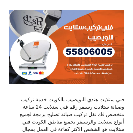
فني ستلايت هندي النويصيب بالكويت خدمة تركيب
وصيانة ستلايت رسيفر رقم فني ستلايت 24 ساعة
متخصص فك نقل تركيب صيانة تصليح برمجة لجميع
أنواع ستلايت والرسيفر بجميع مناطق الكويت فني
ستلايت هو الشخص الاكثر كفاءة في العمل بمجال