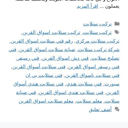
يعملون …
اقرأ المزيد
التصنيفات
تركيب ستلايت
الوسوم
تركيب ستلايت
,
تركيب ستلايت اسواق القرين
,
تركيب ستلايت مركزي
,
رقم فني ستلايت اسواق القرين
,
شركة تركيب ستلايت
,
صيانة ستلايت اسواق القرين
,
فني
تصليح ستلايت
,
فني دش اسواق القرين
,
فني رسيفر
,
فني رسيفر اسواق القرين
,
فني ستلايت أسواق القرين
,
فني ستلايت باسواق القرين
,
فني ستلايت بي ان
سبورت
,
فني ستلايت هندي
,
فني ستلايت هندي أسواق
القرين
,
فني ستلايت هندي اسواق القرين
,
فني صيانة
ستلايت
,
معلم ستلايت
,
معلم ستلايت اسواق القرين
أضف تعليق