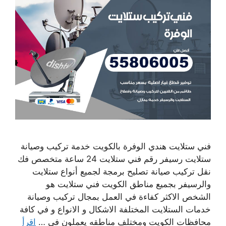
فني ستلايت هندي الوفرة بالكويت خدمة تركيب وصيانة
ستلايت رسيفر رقم فني ستلايت 24 ساعة متخصص فك
نقل تركيب صيانة تصليح برمجة لجميع أنواع ستلايت
والرسيفر بجميع مناطق الكويت فني ستلايت هو
الشخص الاكثر كفاءة في العمل بمجال تركيب وصيانة
خدمات الستلايت المختلفة الاشكال و الانواع و في كافة
محافظات الكويت ومختلف مناطقه يعملون في …
اقرأ