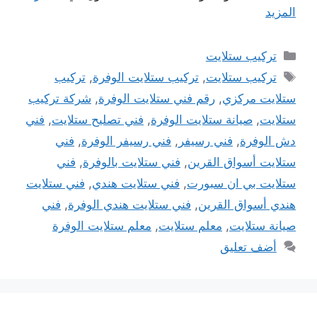
المزيد
التصنيفات
تركيب ستلايت
الوسوم
تركيب ستلايت
,
تركيب ستلايت الوفرة
,
تركيب
ستلايت مركزي
,
رقم فني ستلايت الوفرة
,
شركة تركيب
ستلايت
,
صيانة ستلايت الوفرة
,
فني تصليح ستلايت
,
فني
دش الوفرة
,
فني رسيفر
,
فني رسيفر الوفرة
,
فني
ستلايت أسواق القرين
,
فني ستلايت بالوفرة
,
فني
ستلايت بي ان سبورت
,
فني ستلايت هندي
,
فني ستلايت
هندي أسواق القرين
,
فني ستلايت هندي الوفرة
,
فني
صيانة ستلايت
,
معلم ستلايت
,
معلم ستلايت الوفرة
أضف تعليق