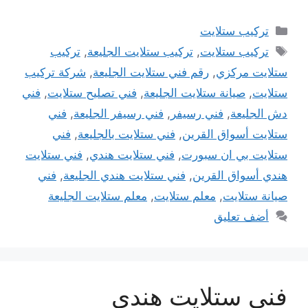
التصنيفات
تركيب ستلايت
الوسوم
تركيب ستلايت
,
تركيب ستلايت الجليعة
,
تركيب
ستلايت مركزي
,
رقم فني ستلايت الجليعة
,
شركة تركيب
ستلايت
,
صيانة ستلايت الجليعة
,
فني تصليح ستلايت
,
فني
دش الجليعة
,
فني رسيفر
,
فني رسيفر الجليعة
,
فني
ستلايت أسواق القرين
,
فني ستلايت بالجليعة
,
فني
ستلايت بي ان سبورت
,
فني ستلايت هندي
,
فني ستلايت
هندي أسواق القرين
,
فني ستلايت هندي الجليعة
,
فني
صيانة ستلايت
,
معلم ستلايت
,
معلم ستلايت الجليعة
أضف تعليق
فني ستلايت هندي