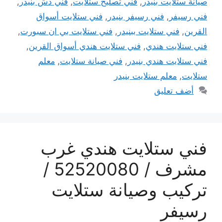
صيانة ستلايت بنيدر
,
فني تصليح ستلايت
,
فني دش بنيدر
,
فني رسيفر
,
فني رسيفر بنيدر
,
فني ستلايت أسواق
القرين
,
فني ستلايت ببنيدر
,
فني ستلايت بي ان سبورت
,
فني ستلايت هندي
,
فني ستلايت هندي أسواق القرين
,
فني ستلايت هندي بنيدر
,
فني صيانة ستلايت
,
معلم
ستلايت
,
معلم ستلايت بنيدر
أضف تعليق
فني ستلايت هندي غرب
مشرف / 52520080 /
تركيب وصيانة ستلايت
رسيفر