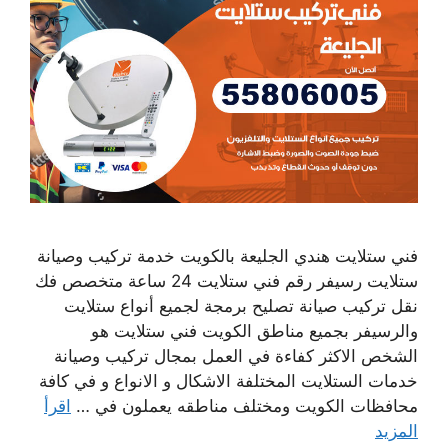
فني ستلايت هندي الجليعة بالكويت خدمة تركيب وصيانة
ستلايت رسيفر رقم فني ستلايت 24 ساعة متخصص فك
نقل تركيب صيانة تصليح برمجة لجميع أنواع ستلايت
والرسيفر بجميع مناطق الكويت فني ستلايت هو
الشخص الاكثر كفاءة في العمل بمجال تركيب وصيانة
خدمات الستلايت المختلفة الاشكال و الانواع و في كافة
محافظات الكويت ومختلف مناطقه يعملون في …
اقرأ
المزيد