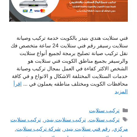
فني ستلايت هندي بنيدر بالكويت خدمة تركيب وصيانة
ستلايت رسيفر رقم فني ستلايت 24 ساعة متخصص فك
نقل تركيب صيانة تصليح برمجة لجميع أنواع ستلايت
والرسيفر بجميع مناطق الكويت فني ستلايت هو
الشخص الاكثر كفاءة في العمل بمجال تركيب وصيانة
خدمات الستلايت المختلفة الاشكال و الانواع و في كافة
محافظات الكويت ومختلف مناطقه يعملون في …
اقرأ
المزيد
التصنيفات
تركيب ستلايت
الوسوم
تركيب ستلايت
,
تركيب ستلايت بنيدر
,
تركيب ستلايت
مركزي
,
رقم فني ستلايت بنيدر
,
شركة تركيب ستلايت
,