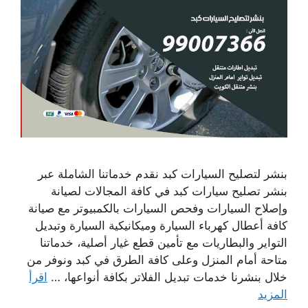
بنشر لتصليح السيارات كبد نقدم خدماتنا الشاملة عبر
بنشر تصليح سيارات كبد في كافة المجالات لصيانة
وإصلاح السيارات وفحص السيارات بالكمبيوتر مع صيانة
كافة أعطال كهرباء السيارة وميكانيكية السيارة وتبديل
التواير والبطاريات مع تأمين قطع غيار أصلية، خدماتنا
متاحة أمام المنزل وعلى كافة الطرق في كبد ونوفر من
خلال بنشرنا خدمات تبديل الفلاتر بكافة أنواعها، …
اقرأ
المزيد