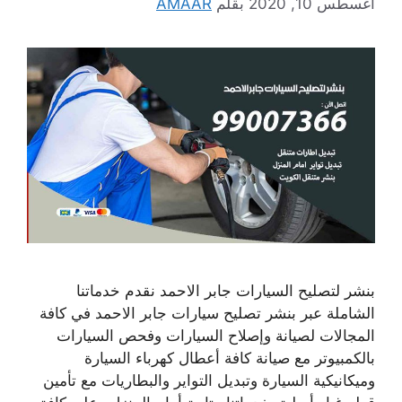
أغسطس 10, 2020
بقلم
AMAAR
بنشر لتصليح السيارات جابر الاحمد نقدم خدماتنا
الشاملة عبر بنشر تصليح سيارات جابر الاحمد في كافة
المجالات لصيانة وإصلاح السيارات وفحص السيارات
بالكمبيوتر مع صيانة كافة أعطال كهرباء السيارة
وميكانيكية السيارة وتبديل التواير والبطاريات مع تأمين