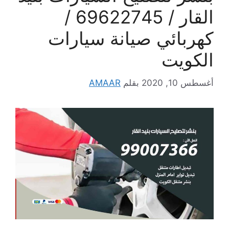
القار / 69622745 /
كهربائي صيانة سيارات
الكويت
أغسطس 10, 2020
بقلم
AMAAR