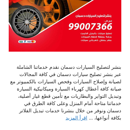
بنشر لتصليح السيارات دسمان نقدم خدماتنا الشاملة
عبر بنشر تصليح سيارات دسمان في كافة المجالات
لصيانة وإصلاح السيارات وفحص السيارات بالكمبيوتر مع
صيانة كافة أعطال كهرباء السيارة وميكانيكية السيارة
وتبديل التواير والبطاريات مع تأمين قطع غيار أصلية،
خدماتنا متاحة أمام المنزل وعلى كافة الطرق في
دسمان ونوفر من خلال بنشرنا خدمات تبديل الفلاتر
بكافة أنواعها، …
اقرأ المزيد