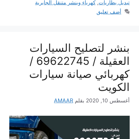
تبديل بطاريات
,
كهرباء وبنشر متنقل الجابرية
أضف تعليق
بنشر لتصليح السيارات
العقيلة / 69622745 /
كهربائي صيانة سيارات
الكويت
أغسطس 10, 2020
بقلم
AMAAR