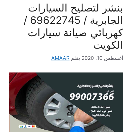
بنشر لتصليح السيارات
الجابرية / 69622745 /
كهربائي صيانة سيارات
الكويت
أغسطس 10, 2020
بقلم
AMAAR