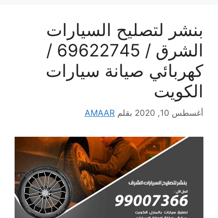
بنشر لتصليح السيارات
الشرق / 69622745 /
كهربائي صيانة سيارات
الكويت
أغسطس 10, 2020
بقلم
AMAAR