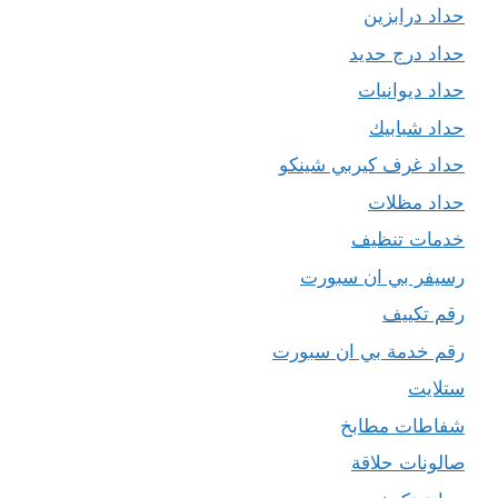
حداد درابزين
حداد درج حديد
حداد ديوانيات
حداد شبابيك
حداد غرف كيربي شينكو
حداد مظلات
خدمات تنظيف
رسيفر بي ان سبورت
رقم تكييف
رقم خدمة بي ان سبورت
ستلايت
شفاطات مطابخ
صالونات حلاقة