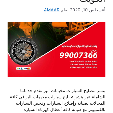
أغسطس 10, 2020
بقلم
AMAAR
بنشر لتصليح السيارات مخيمات البر نقدم خدماتنا
الشاملة عبر بنشر تصليح سيارات مخيمات البر في كافة
المجالات لصيانة وإصلاح السيارات وفحص السيارات
بالكمبيوتر مع صيانة كافة أعطال كهرباء السيارة