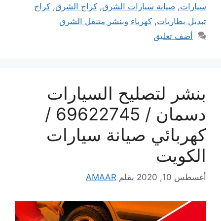
سيارات
,
صيانة سيارات الشرق
,
كراج الشرق
,
كراج
تبديل بطاريات
,
كهرباء وبنشر متنقل الشرق
أضف تعليق
بنشر لتصليح السيارات
دسمان / 69622745 /
كهربائي صيانة سيارات
الكويت
أغسطس 10, 2020
بقلم
AMAAR