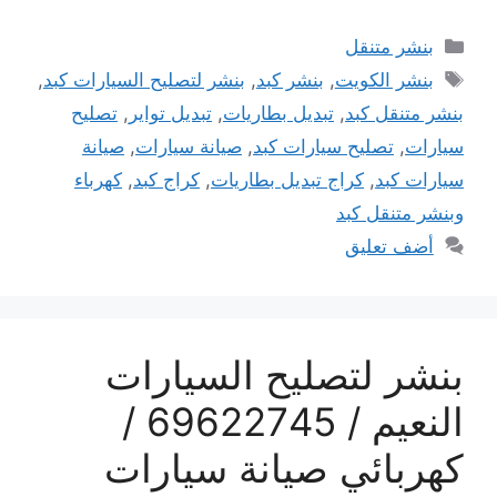
التصنيفات
بنشر متنقل
الوسوم
بنشر الكويت
,
بنشر كبد
,
بنشر لتصليح السيارات كبد
,
بنشر متنقل كبد
,
تبديل بطاريات
,
تبديل تواير
,
تصليح
سيارات
,
تصليح سيارات كبد
,
صيانة سيارات
,
صيانة
سيارات كبد
,
كراج تبديل بطاريات
,
كراج كبد
,
كهرباء
وبنشر متنقل كبد
أضف تعليق
بنشر لتصليح السيارات
النعيم / 69622745 /
كهربائي صيانة سيارات