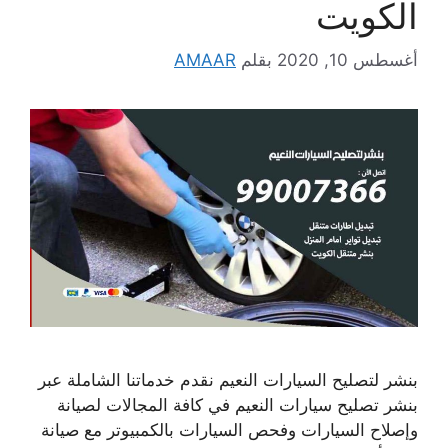
الكويت
أغسطس 10, 2020
بقلم
AMAAR
بنشر لتصليح السيارات النعيم نقدم خدماتنا الشاملة عبر
بنشر تصليح سيارات النعيم في كافة المجالات لصيانة
وإصلاح السيارات وفحص السيارات بالكمبيوتر مع صيانة