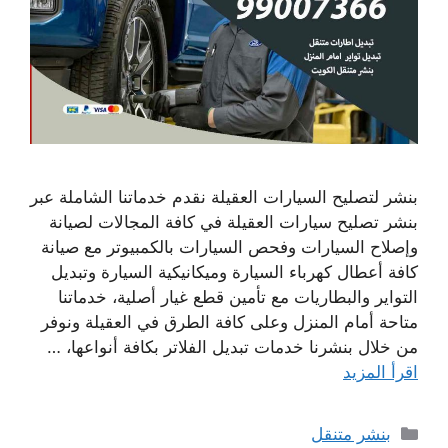
بنشر لتصليح السيارات العقيلة نقدم خدماتنا الشاملة عبر
بنشر تصليح سيارات العقيلة في كافة المجالات لصيانة
وإصلاح السيارات وفحص السيارات بالكمبيوتر مع صيانة
كافة أعطال كهرباء السيارة وميكانيكية السيارة وتبديل
التواير والبطاريات مع تأمين قطع غيار أصلية، خدماتنا
متاحة أمام المنزل وعلى كافة الطرق في العقيلة ونوفر
من خلال بنشرنا خدمات تبديل الفلاتر بكافة أنواعها، …
اقرأ المزيد
التصنيفات
بنشر متنقل