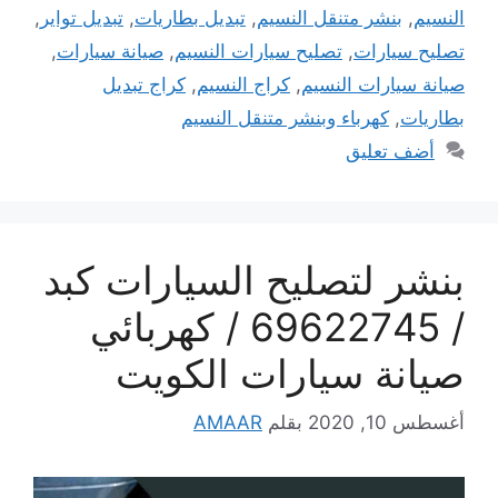
النسيم
,
بنشر متنقل النسيم
,
تبديل بطاريات
,
تبديل تواير
,
تصليح سيارات
,
تصليح سيارات النسيم
,
صيانة سيارات
,
صيانة سيارات النسيم
,
كراج النسيم
,
كراج تبديل
بطاريات
,
كهرباء وبنشر متنقل النسيم
أضف تعليق
بنشر لتصليح السيارات كبد
/ 69622745 / كهربائي
صيانة سيارات الكويت
أغسطس 10, 2020
بقلم
AMAAR