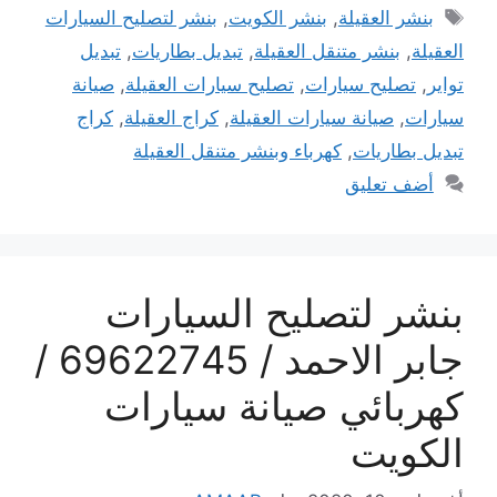
الوسوم
بنشر العقيلة
,
بنشر الكويت
,
بنشر لتصليح السيارات
العقيلة
,
بنشر متنقل العقيلة
,
تبديل بطاريات
,
تبديل
تواير
,
تصليح سيارات
,
تصليح سيارات العقيلة
,
صيانة
سيارات
,
صيانة سيارات العقيلة
,
كراج العقيلة
,
كراج
تبديل بطاريات
,
كهرباء وبنشر متنقل العقيلة
أضف تعليق
بنشر لتصليح السيارات
جابر الاحمد / 69622745 /
كهربائي صيانة سيارات
الكويت