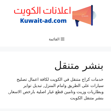
نتقل
لى
لمحتوى
القائمة
بنشر متنقل
خدمات كراج متنقل في الكويت لكافة اعمال تصليح
سيارات على الطريق وامام المنزل, تبديل تواير
وبطاريات وزيت وتامين قطع غيار اصلية بارخص الاسعار,
بنشر متنقل الكويت