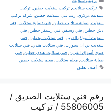
تركيب ستلايت
الوسوم
تركيب ستلايت
,
تركيب ستلايت حطين
,
تركيب
ستلايت مركزي
,
رقم فني ستلايت حطين
,
شركة تركيب
ستلايت
,
صيانة ستلايت حطين
,
فني تصليح ستلايت
,
فني
دش حطين
,
فني رسيفر
,
فني رسيفر حطين
,
فني
ستلايت أسواق القرين
,
فني ستلايت بحطين
,
فني
ستلايت بي ان سبورت
,
فني ستلايت هندي
,
فني ستلايت
هندي أسواق القرين
,
فني ستلايت هندي حطين
,
فني
صيانة ستلايت
,
معلم ستلايت
,
معلم ستلايت حطين
أضف تعليق
رقم فني ستلايت الصديق /
55806005 / تركيب