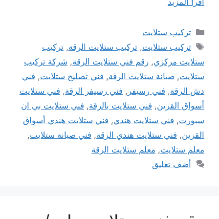
اقرأ المزيد
التصنيفات
تركيب ستلايت
الوسوم
تركيب ستلايت
,
تركيب ستلايت الرقة
,
تركيب
ستلايت مركزي
,
رقم فني ستلايت الرقة
,
شركة تركيب
ستلايت
,
صيانة ستلايت الرقة
,
فني تصليح ستلايت
,
فني
دش الرقة
,
فني رسيفر
,
فني رسيفر الرقة
,
فني ستلايت
أسواق القرين
,
فني ستلايت بالرقة
,
فني ستلايت بي ان
سبورت
,
فني ستلايت هندي
,
فني ستلايت هندي أسواق
القرين
,
فني ستلايت هندي الرقة
,
فني صيانة ستلايت
,
معلم ستلايت
,
معلم ستلايت الرقة
أضف تعليق