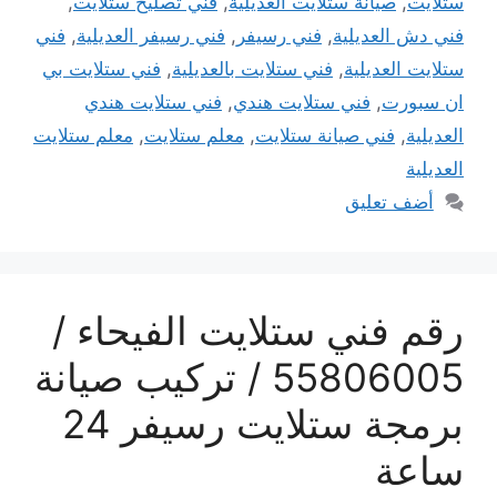
ستلايت
,
صيانة ستلايت العديلية
,
فني تصليح ستلايت
,
فني دش العديلية
,
فني رسيفر
,
فني رسيفر العديلية
,
فني
ستلايت العديلية
,
فني ستلايت بالعديلية
,
فني ستلايت بي
ان سبورت
,
فني ستلايت هندي
,
فني ستلايت هندي
العديلية
,
فني صيانة ستلايت
,
معلم ستلايت
,
معلم ستلايت
العديلية
أضف تعليق
رقم فني ستلايت الفيحاء /
55806005 / تركيب صيانة
برمجة ستلايت رسيفر 24
ساعة