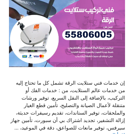
إن خدمات فني ستلايت الرقة تشمل كل ما تحتاج إليه
من خدمات عالم الستلايت، من : خدمات الفك أو
التركيب، بالإضافة إلى النقل السريع، توفير ورشات
متنقلة لأعمال الصيانة والتصليح، تأمين قطع الغيار
والملحقات، توفير الستاندات، تقديم رسيفرات حديثة،
إزالة التشفير، تجديد اشتراك بي أن سبورت، تأمين جهاز
سيرفس، توفير مانعات للصواعق، دقة في الموعيد، …