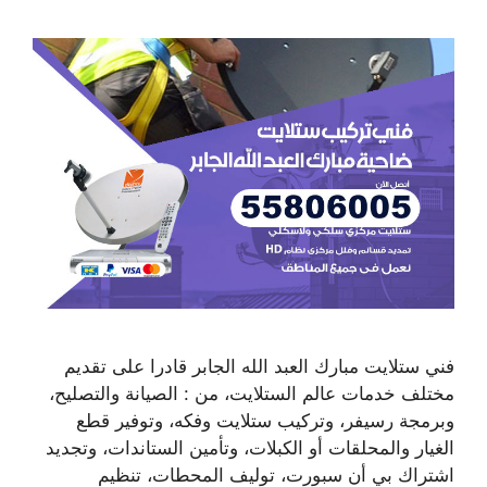
فني ستلايت مبارك العبد الله الجابر قادرا على تقديم
مختلف خدمات عالم الستلايت، من : الصيانة والتصليح،
وبرمجة رسيفر، وتركيب ستلايت وفكه، وتوفير قطع
الغيار والمحلقات أو الكبلات، وتأمين الستاندات، وتجديد
اشتراك بي أن سبورت، توليف المحطات، تنظيم