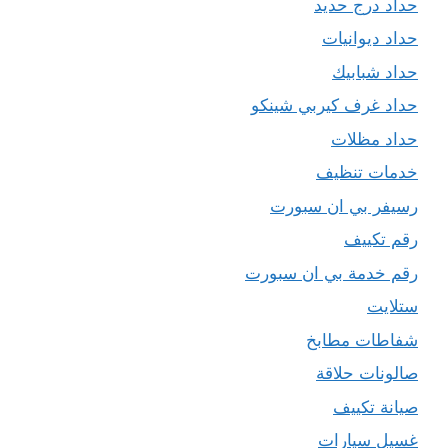
حداد درج حديد
حداد ديوانيات
حداد شبابيك
حداد غرف كيربي شينكو
حداد مظلات
خدمات تنظيف
رسيفر بي ان سبورت
رقم تكييف
رقم خدمة بي ان سبورت
ستلايت
شفاطات مطابخ
صالونات حلاقة
صيانة تكييف
غسيل سيارات