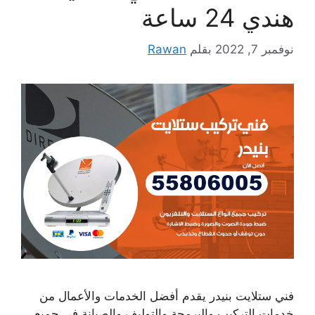
هندي 24 ساعة
نوفمبر 7, 2022
بقلم
Rawan
فني ستلايت بنيدر يقدم أفضل الخدمات والأعمال من
خدمات التركيب والبرمجة والتوليف والصيانة في جميع