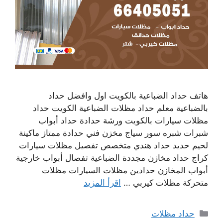
هاتف حداد الضباعية بالكويت اول وافضل حداد
بالضباعية معلم حداد مظلات الضباعية الكويت حداد
مظلات سيارات بالكويت ورشة حدادة حداد أبواب
شبرات شبره سور سياج مخزن فني حدادة ممتاز ماكينة
لحيم حديد حداد هندي متخصص تفصيل مظلات سيارات
كراج حداد مخازن مجددة الضباعية تفصال أبواب خارجية
أبواب المخازن حدادين مظلات السيارات مظلات
متحركة مظلات كيربي …
اقرأ المزيد
التصنيفات
حداد مظلات