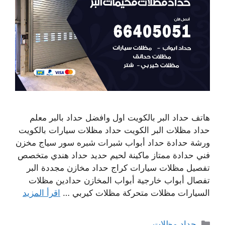
هاتف حداد البر بالكويت اول وافضل حداد بالبر معلم
حداد مظلات البر الكويت حداد مظلات سيارات بالكويت
ورشة حدادة حداد أبواب شبرات شبره سور سياج مخزن
فني حدادة ممتاز ماكينة لحيم حديد حداد هندي متخصص
تفصيل مظلات سيارات كراج حداد مخازن مجددة البر
تفصال أبواب خارجية أبواب المخازن حدادين مظلات
السيارات مظلات متحركة مظلات كيربي …
اقرأ المزيد
التصنيفات
حداد مظلات