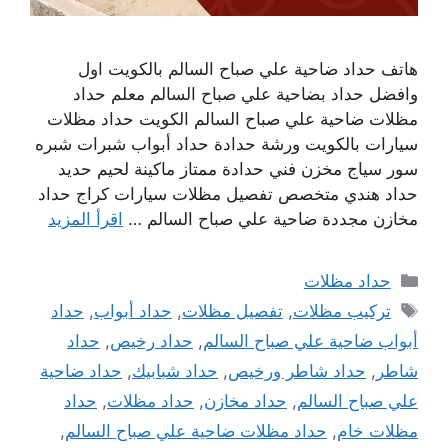
هاتف حداد ضاحية علي صباح السالم بالكويت اول
وافضل حداد بضاحية علي صباح السالم معلم حداد
مظلات ضاحية علي صباح السالم الكويت حداد مظلات
سيارات بالكويت ورشة حدادة حداد أبواب شبرات شبره
سور سياج مخزن فني حدادة ممتاز ماكينة لحيم حديد
حداد هندي متخصص تفصيل مظلات سيارات كراج حداد
مخازن مجددة ضاحية علي صباح السالم …
اقرأ المزيد
التصنيفات
حداد مظلات
الوسوم
تركيب مظلات
,
تفصيل مظلات
,
حداد أبواب
,
حداد
أبواب ضاحية علي صباح السالم
,
حداد رخيص
,
حداد
شاطر
,
حداد شاطر ورخيص
,
حداد شبابيك
,
حداد ضاحية
علي صباح السالم
,
حداد مخازن
,
حداد مظلات
,
حداد
مظلات خام
,
حداد مظلات ضاحية علي صباح السالم
,