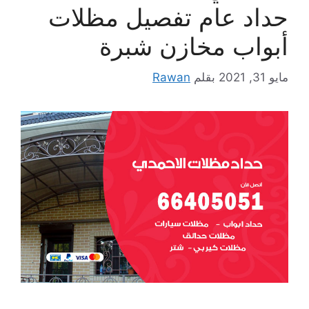
حداد عام تفصيل مظلات
أبواب مخازن شبرة
مايو 31, 2021
بقلم
Rawan