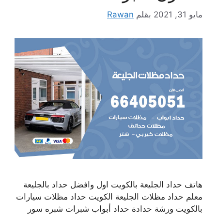
مايو 31, 2021
بقلم
Rawan
هاتف حداد الجليعة بالكويت اول وافضل حداد بالجليعة
معلم حداد مظلات الجليعة الكويت حداد مظلات سيارات
بالكويت ورشة حدادة حداد أبواب شبرات شبره سور