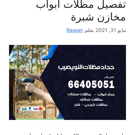
تفصيل مظلات أبواب
مخازن شبرة
مايو 31, 2021
بقلم
Rawan