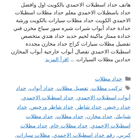
هاتف حداد اسطبلات الاحمدي بالكويت اول وافضل
حداد باسطبلات الاحمدي معلم حداد مظلات اسطبلات
الاحمدي الكويت حداد مظلات سيارات بالكويت ورشة
حدادة حداد أبواب شبرات شبره سور سياج مخزن فني
حدادة ممتاز ماكينة لحيم حديد حداد هندي متخصص
تفصيل مظلات سيارات كراج حداد مخازن مجددة
اسطبلات الاحمدي تفصال أبواب خارجية أبواب المخازن
حدادين مظلات السيارات …
اقرأ المزيد
التصنيفات
حداد مظلات
الوسوم
تركيب مظلات
,
تفصيل مظلات
,
حداد أبواب
,
حداد
أبواب اسطبلات الاحمدي
,
حداد اسطبلات الاحمدي
,
حداد رخيص
,
حداد شاطر
,
حداد شاطر ورخيص
,
حداد
شبابيك
,
حداد مخازن
,
حداد مظلات
,
حداد مظلات
اسطبلات الاحمدي
,
حداد مظلات خام
,
حداد مظلات
كيربي
,
رقم حداد اسطبلات الاحمدي
,
مظلات سيارات
,