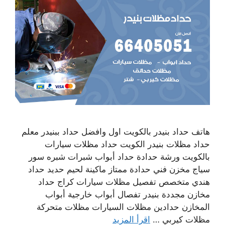
هاتف حداد بنيدر بالكويت اول وافضل حداد ببنيدر معلم
حداد مظلات بنيدر الكويت حداد مظلات سيارات
بالكويت ورشة حدادة حداد أبواب شبرات شبره سور
سياج مخزن فني حدادة ممتاز ماكينة لحيم حديد حداد
هندي متخصص تفصيل مظلات سيارات كراج حداد
مخازن مجددة بنيدر تفصال أبواب خارجية أبواب
المخازن حدادين مظلات السيارات مظلات متحركة
مظلات كيربي …
اقرأ المزيد