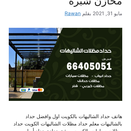
مخازن شبرة
مايو 31, 2021
بقلم
Rawan
هاتف حداد الشاليهات بالكويت اول وافضل حداد
بالشاليهات معلم حداد مظلات الشاليهات الكويت حداد
مظلات سيارات بالكويت ورشة حدادة حداد أبواب