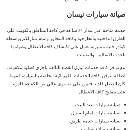
صيانة سيارات نيسان
خدمة متاحة على مدار 24 ساعة في كافة المناطق بالكويت على
الطرق الداخلية والخارجية وكافة المحاور وامام منازلكم بواسطة
كوادر فنية متميزة، نعمل على اكتشاف كافة الاعطال وصيانتها
باحدث الاساليب والتقنيات.
مع توافر كافة خدمات تبديل القطع التالفة باخرى اصلية مكفولة،
اضافة لتوفير كافة الخدمات الكهربائية الخاصة بالسيارة، فمهما
كان العطل فلدينا فنيين على مستوى عالي من الكفاءة قادرة
على تصليح كافة الاعطال.
صيانة سيارات عند البيت.
صيانه سيارات امام المنزل.
صيانة سيارات خدمة طريق.
صيانة وإصلاح سيارت.