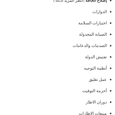
إصلاح الحافة
(انظر المزيد أدناه!)
الدوارات
اختبارات السلامة
الصيانة المجدولة
الصدمات والدعامات
تفتيش الدولة
أنظمة التوجيه
عمل تعليق
أحزمة التوقيت
دوران الاطار
مبيعات الإطارات