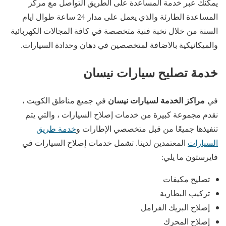
يمكنك عبر خدمة المساعدة على الطريق التواصل مع مركز
المساعدة الطارئة والذي يعمل على مدار 24 ساعة طوال ايام
السنة من خلال نخبة فنية متخصصة في كافة المجالات الكهربائية
والميكانيكية بالاضافة لمتخصصين في دهان وحدادة السيارات.
خدمة تصليح سيارات نيسان
مراكز الخدمة لسيارات نيسان
في
في جميع مناطق الكويت ،
نقدم مجموعة كبيرة من خدمات إصلاح السيارات ، والتي يتم
تنفيذها جميعًا من قبل متخصصي الإطارات و
خدمة طريق
السيارات
المعتمدين لدينا. تشمل خدمات إصلاح السيارات في
فايرستون ما يلي:
تصليح مكيفات
تركيب البطارية
إصلاح البريك الفرامل
إصلاح المحرك