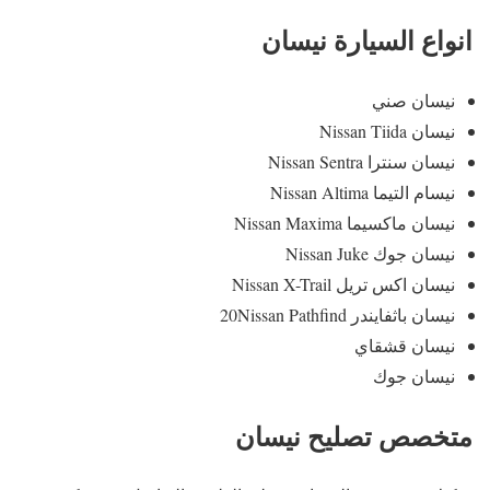
انواع السيارة نيسان
نيسان صني
نيسان Nissan Tiida
نيسان سنترا Nissan Sentra
نيسام التيما Nissan Altima
نيسان ماكسيما Nissan Maxima
نيسان جوك Nissan Juke
نيسان اكس تريل Nissan X-Trail
نيسان باثفايندر 20Nissan Pathfind
نيسان قشقاي
نيسان جوك
متخصص تصليح نيسان