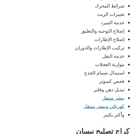
شرائط المحرك
تغييرات الزيت
خدمة المبرد
إصلاح التوجيه والتعليق
إصلاح الإطارات
تركيب الإطارات والدوران
خدمة النقل
موازنة العجلات
استبدال صمام الجذع
فحص كمبوتر
تبديل دهن وفلتر
بنشر متنقل
كهربائي وبنشر متنقل
وأكثر بكثير
كراج تصليح نيسان