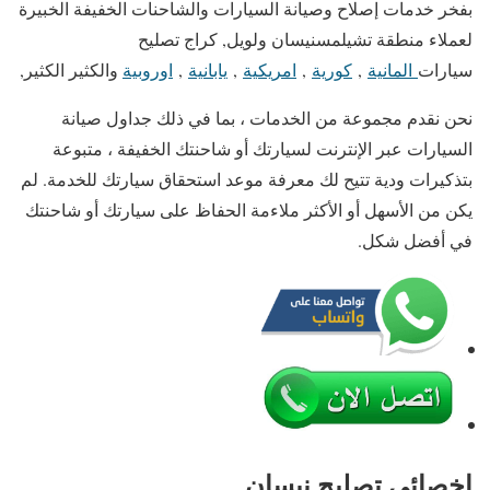
بفخر خدمات إصلاح وصيانة السيارات والشاحنات الخفيفة الخبيرة
لعملاء منطقة تشيلمسنيسان ولويل, كراج تصليح
سيارات
المانية
,
كورية
,
امريكية
,
يابانية
,
اوروبية
والكثير الكثير,
نحن نقدم مجموعة من الخدمات ، بما في ذلك جداول صيانة
السيارات عبر الإنترنت لسيارتك أو شاحنتك الخفيفة ، متبوعة
بتذكيرات ودية تتيح لك معرفة موعد استحقاق سيارتك للخدمة. لم
يكن من الأسهل أو الأكثر ملاءمة الحفاظ على سيارتك أو شاحنتك
في أفضل شكل.
اخصائي تصليح نيسان