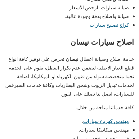
صيانة سيارات بارخص الأسعار.
صيانة وإصلاح بدقة وجودة عالية.
كراج تصليح سيارات
اصلاح سيارات نيسان
نيسان
خدمة اصلاح وصيانة اعطال
تحرص على توفير كافة انواع
قطع الغيار الاصلية لتضمن عدم تكرار العطل، يقوم على الخدمة
نخبة متخصصة سواء من فنيين الكهرباء او الميكانيكا، اضافة
لخدمات تبديل الزيوت وشحن البطاريات وكافة خدمات السيرفس
للسيارات، اتصل بنا نصلك على الفور.
كافة خدماتنا متاحة من خلال:-
مهندس كهرباء سيارات
.
مهندس ميكانيكا سيارات.
فني متخصص فحص سيارات.