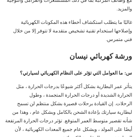
والمزيد.
غالبًا ما يتطلب استكشاف أخطاء هذه المكونات الكهربائية
وإصلاحها استخدام تقنية تشخيص متقدمة لا تتوفر إلا من خلال
فني متمرس.
ورشة كهربائي نيسان
س: ما العوامل التي تؤثر على النظام الكهربائي لسيارتي؟
يتأثر عمر البطارية بشكل أكثر شيوعًا بدرجات الحرارة ، مثل
الحرارة الشديدة أو درجات الحرارة المتجمدة ، وطول
الرحلات. إن القيادة برحلات قصيرة بشكل منتظم لن تسمح
لبطارية سيارتك بإعادة الشحن بالكامل وبشكل عام ، وهذا من
شأنه تقصير متوسط ​​العمر المتوقع. تؤثر درجات الحرارة المرتفعة
أيضًا على المولد ، وبشكل عام جميع المعدات الكهربائية ، لأن