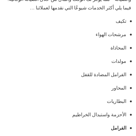
فيما يلي أكثر الخدمات شيوعًا التي نقدمها لعملائنا …
تكيف
مرشحات الهواء
المحاذاة
مولدات
الفرامل المضادة للقفل
المحاور
البطاريات
الأحزمة واستبدال الخراطيم
الفرامل