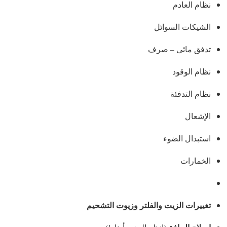
نظام العادم
الشيكات السوائل
تدفق مائى – صرف
نظام الوقود
نظام التدفئة
الإشعال
استبدال الضوء
الخمارات
تغييرات الزيت والفلتر وزيوت التشحيم