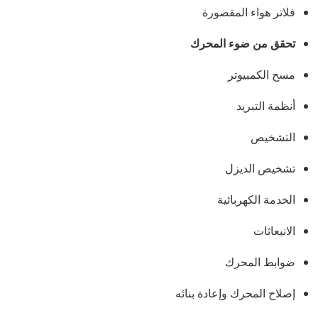
فلاتر هواء المقصورة
تحقق من ضوء المحرك
مسح الكمبيوتر
أنظمة التبريد
التشخيص
تشخيص الديزل
الخدمة الكهربائية
الانبعاثات
ضوابط المحرك
إصلاح المحرك وإعادة بنائه